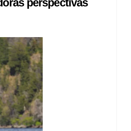
oras perspectivas