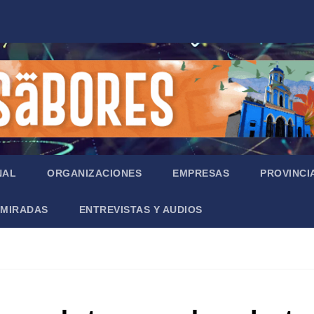
NAL
ORGANIZACIONES
EMPRESAS
PROVINCI
MIRADAS
ENTREVISTAS Y AUDIOS