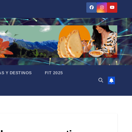
AS Y DESTINOS
FIT 2025