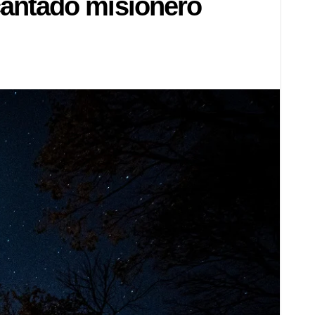
cantado misionero