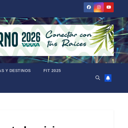
AS Y DESTINOS
FIT 2025