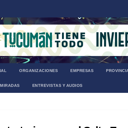
NAL
ORGANIZACIONES
EMPRESAS
PROVINCI
MIRADAS
ENTREVISTAS Y AUDIOS