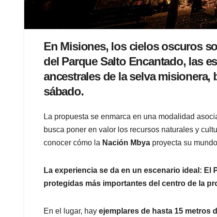
En Misiones, los cielos oscuros so
del Parque Salto Encantado, las es
ancestrales de la selva misionera, 
sábado.
La propuesta se enmarca en una modalidad asocia
busca poner en valor los recursos naturales y cult
conocer cómo la
Nación Mbya
proyecta su mundo,
La experiencia se da en un escenario ideal: El
protegidas más importantes del centro de la pr
En el lugar, hay
ejemplares de hasta 15 metros d