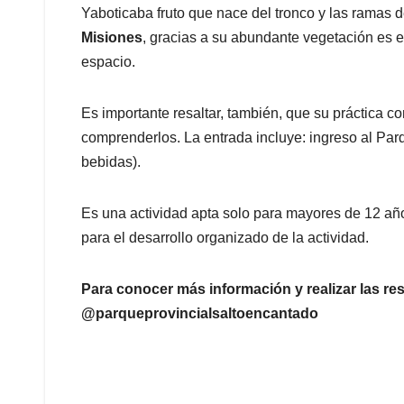
Yaboticaba fruto que nace del tronco y las ramas
Misiones
, gracias a su abundante vegetación es e
espacio.
Es importante resaltar, también, que su práctica c
comprenderlos. La entrada incluye: ingreso al Par
bebidas).
Es una actividad apta solo para mayores de 12 añ
para el desarrollo organizado de la actividad.
Para conocer más información y realizar las r
@parqueprovincialsaltoencantado