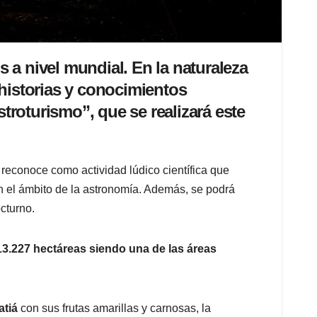
 a nivel mundial. En la naturaleza
 historias y conocimientos
stroturismo”, que se realizará este
 reconoce como actividad lúdico científica que
en el ámbito de la astronomía. Además, se podrá
cturno.
13.227 hectáreas siendo una de las áreas
atiá
con sus frutas amarillas y carnosas, la