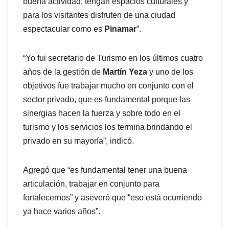
buena actividad, tengan espacios culturales y
para los visitantes disfruten de una ciudad
espectacular como es
Pinamar
”.
“Yo fui secretario de Turismo en los últimos cuatro
años de la gestión de
Martín Yeza
y uno de los
objetivos fue trabajar mucho en conjunto con el
sector privado, que es fundamental porque las
sinergias hacen la fuerza y sobre todo en el
turismo y los servicios los termina brindando el
privado en su mayoría”, indicó.
Agregó que “es fundamental tener una buena
articulación, trabajar en conjunto para
fortalecernos” y aseveró que “eso está ocurriendo
ya hace varios años”.