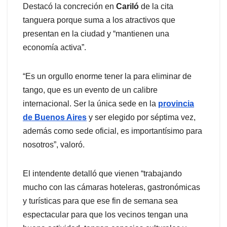
Destacó la concreción en
Cariló
de la cita
tanguera porque suma a los atractivos que
presentan en la ciudad y “mantienen una
economía activa”.
“Es un orgullo enorme tener la para eliminar de
tango, que es un evento de un calibre
internacional. Ser la única sede en la
provincia
de Buenos Aires
y ser elegido por séptima vez,
además como sede oficial, es importantísimo para
nosotros”, valoró.
El intendente detalló que vienen “trabajando
mucho con las cámaras hoteleras, gastronómicas
y turísticas para que ese fin de semana sea
espectacular para que los vecinos tengan una