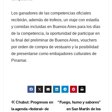
Los ganadores de las competencias oficiales
recibirán, además de trofeos, un viaje con estadía
y comidas incluidas en Buenos Aires para los días
de la competencia, la oportunidad de participar en
la final del preliminar de Buenos Aires, vouchers
por orden de compra de vestuario y la posibilidad
de presentarse como embajadores culturales de
Pinamar.
Navegación
Chubut: Progresos en
“Fuego, humo y sabores”
la agenda «federal» de
en San Martín de los