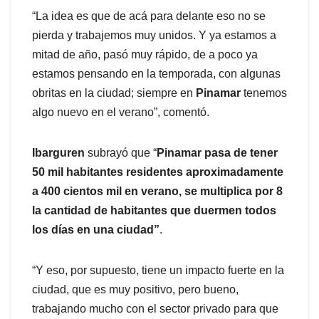
“La idea es que de acá para delante eso no se
pierda y trabajemos muy unidos. Y ya estamos a
mitad de año, pasó muy rápido, de a poco ya
estamos pensando en la temporada, con algunas
obritas en la ciudad; siempre en
Pinamar
tenemos
algo nuevo en el verano”, comentó.
Ibarguren
subrayó que “
Pinamar pasa de tener
50 mil habitantes residentes aproximadamente
a 400 cientos mil en verano, se multiplica por 8
la cantidad de habitantes que duermen todos
los días en una ciudad”
.
“Y eso, por supuesto, tiene un impacto fuerte en la
ciudad, que es muy positivo, pero bueno,
trabajando mucho con el sector privado para que