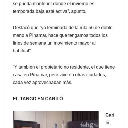
se pueda mantener donde el invierno es
temporada baja esté activa”, apuntó.
Destacó que “ya terminada de la ruta 56 de doble
mano a Pinamar, hace que tengamos todos los
fines de semana un movimiento mayor al
habitual”.
“Y también el propietario no residente, el que tiene
casa en Pinamar, pero vive en otras ciudades,
cada vez aprovechaban más.
EL TANGO EN CARILÓ
Cari
ló,