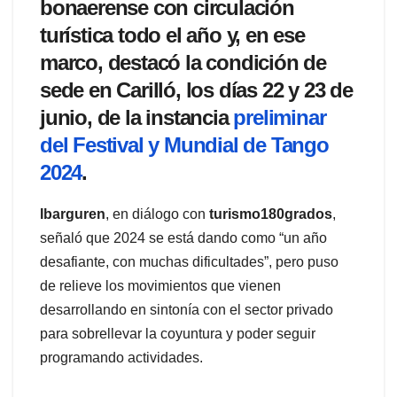
bonaerense con circulación
turística todo el año y, en ese
marco, destacó la condición de
sede en Carilló, los días 22 y 23 de
junio, de la instancia
preliminar
del Festival y Mundial de Tango
2024
.
Ibarguren
, en diálogo con
turismo180grados
,
señaló que 2024 se está dando como “un año
desafiante, con muchas dificultades”, pero puso
de relieve los movimientos que vienen
desarrollando en sintonía con el sector privado
para sobrellevar la coyuntura y poder seguir
programando actividades.