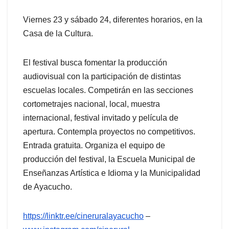
Viernes 23 y sábado 24, diferentes horarios, en la
Casa de la Cultura.
El festival busca fomentar la producción
audiovisual con la participación de distintas
escuelas locales. Competirán en las secciones
cortometrajes nacional, local, muestra
internacional, festival invitado y película de
apertura. Contempla proyectos no competitivos.
Entrada gratuita. Organiza el equipo de
producción del festival, la Escuela Municipal de
Enseñanzas Artística e Idioma y la Municipalidad
de Ayacucho.
https://linktr.ee/cineruralayacucho
–