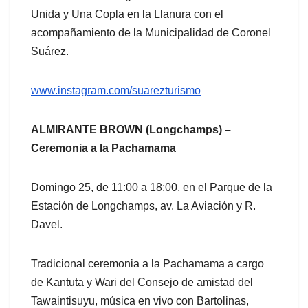
Unida y Una Copla en la Llanura con el
acompañamiento de la Municipalidad de Coronel
Suárez.
www.instagram.com/suarezturismo
ALMIRANTE BROWN (Longchamps) –
Ceremonia a la Pachamama
Domingo 25, de 11:00 a 18:00, en el Parque de la
Estación de Longchamps, av. La Aviación y R.
Davel.
Tradicional ceremonia a la Pachamama a cargo
de Kantuta y Wari del Consejo de amistad del
Tawaintisuyu, música en vivo con Bartolinas,