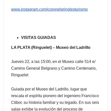
www.instagram.com/coronelpringlesturismo
VISITAS GUIADAS
LA PLATA (Ringuelet) – Museo del Ladrillo
Jueves 22, a las 15:00, en el Museo calle 514 e/
Camino General Belgrano y Camino Centenario,
Ringuelet
Guiada por el Museo del Ladrillo, lugar que
rescata el espíritu pionero del ingeniero Francisco
Ctibor, su historia familiar y su legado. En sus seis
salas exhibe la evolución del proceso de