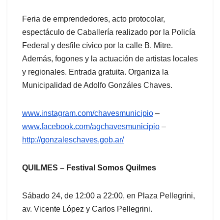
Feria de emprendedores, acto protocolar,
espectáculo de Caballería realizado por la Policía
Federal y desfile cívico por la calle B. Mitre.
Además, fogones y la actuación de artistas locales
y regionales. Entrada gratuita. Organiza la
Municipalidad de Adolfo Gonzáles Chaves.
www.instagram.com/chavesmunicipio
–
www.facebook.com/agchavesmunicipio
–
http://gonzaleschaves.gob.ar/
QUILMES – Festival Somos Quilmes
Sábado 24, de 12:00 a 22:00, en Plaza Pellegrini,
av. Vicente López y Carlos Pellegrini.