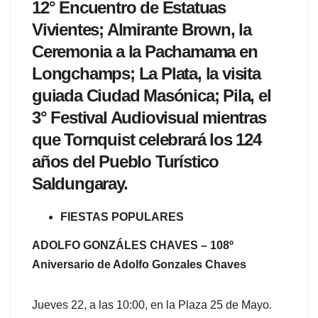
12° Encuentro de Estatuas
Vivientes; Almirante Brown, la
Ceremonia a la Pachamama en
Longchamps; La Plata, la visita
guiada Ciudad Masónica; Pila, el
3° Festival Audiovisual mientras
que Tornquist celebrará los 124
años del Pueblo Turístico
Saldungaray.
FIESTAS POPULARES
ADOLFO GONZÁLES CHAVES – 108º
Aniversario de Adolfo Gonzales Chaves
Jueves 22, a las 10:00, en la Plaza 25 de Mayo.