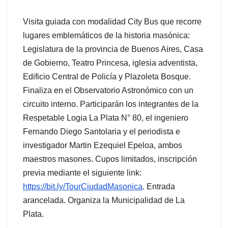
Visita guiada con modalidad City Bus que recorre
lugares emblemáticos de la historia masónica:
Legislatura de la provincia de Buenos Aires, Casa
de Gobierno, Teatro Princesa, iglesia adventista,
Edificio Central de Policía y Plazoleta Bosque.
Finaliza en el Observatorio Astronómico con un
circuito interno. Participarán los integrantes de la
Respetable Logia La Plata N° 80, el ingeniero
Fernando Diego Santolaria y el periodista e
investigador Martin Ezequiel Epeloa, ambos
maestros masones. Cupos limitados, inscripción
previa mediante el siguiente link:
https://bit.ly/TourCiudadMasonica
. Entrada
arancelada. Organiza la Municipalidad de La
Plata.