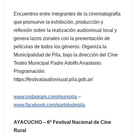
Encuentros entre integrantes de la cinematografía
que promueve la exhibición, producción y
reflexión sobre la realización audiovisual local y
genera lazos zonales con la presentación de
películas de todos los géneros. Organiza la
Municipalidad de Pila, bajo la dirección del Cine
Teatro Municipal Padre Adolfo Anastasio.
Programación:
https://festivalaudiovisual.pila.gob.ar/
www.instagram.com/munipila
–
www.facebook.com/partidodepila
AYACUCHO – 6º Festival Nacional de Cine
Rural