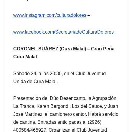
www.instagram.com/culturadolores
–
www.facebook.com/SecretariadeCulturaDolores
CORONEL SUÁREZ (Cura Malal) – Gran Peña
Cura Malal
Sábado 24, a las 20:30, en el Club Juventud
Unida de Cura Malal.
Presentación del Dúo Desencanto, la Agrupación
La Tranca, Karen Bergondi, Los del Sauce, y Juan
José Martinez: el camionero cantor. Habrá servicio
de cantina. Entradas anticipadas al (2926)
400584/465927. Organizan el Club Juventud