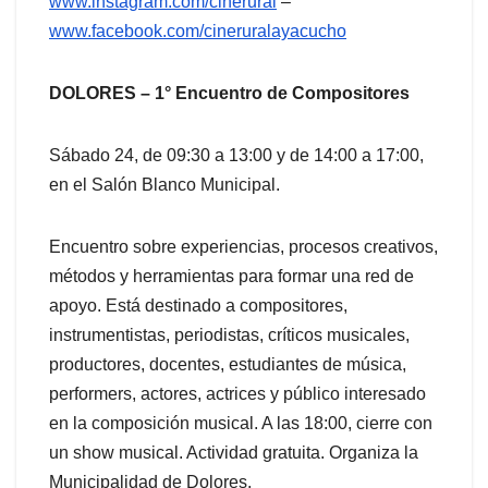
www.instagram.com/cinerural
–
www.facebook.com/cineruralayacucho
DOLORES – 1° Encuentro de Compositores
Sábado 24, de 09:30 a 13:00 y de 14:00 a 17:00,
en el Salón Blanco Municipal.
Encuentro sobre experiencias, procesos creativos,
métodos y herramientas para formar una red de
apoyo. Está destinado a compositores,
instrumentistas, periodistas, críticos musicales,
productores, docentes, estudiantes de música,
performers, actores, actrices y público interesado
en la composición musical. A las 18:00, cierre con
un show musical. Actividad gratuita. Organiza la
Municipalidad de Dolores.