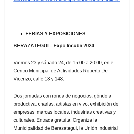
FERIAS Y EXPOSICIONES
BERAZATEGUI – Expo Incube 2024
Viernes 23 y sábado 24, de 15:00 a 20:00, en el
Centro Municipal de Actividades Roberto De
Vicenzo, calle 18 y 148.
Dos jornadas con ronda de negocios, góndola
productiva, charlas, artistas en vivo, exhibición de
empresas, marcas locales, industrias creativas y
culturales. Entrada gratuita. Organiza la
Municipalidad de Berazategui, la Unión Industrial