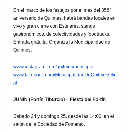
En el marco de los festejos por el mes del 358°
aniversario de Quilmes, habrá bandas locales en
vivo y gran cierre con Estelares, stands
gastronómicos, de colectividades y foodtrucks.
Entrada gratuita. Organiza la Municipalidad de
Quilmes.
www.instagram.com/quilmesmunicipio
–
www.facebook.com/MunicipalidadDeQuilmesOfici
al
JUNÍN (Fortín Tiburcio) – Fiesta del Fortín
Sábado 24 y domingo 25, desde las 14:00, en el
salón de la Sociedad de Fomento.