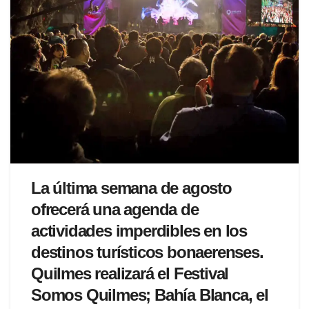
La última semana de agosto
ofrecerá una agenda de
actividades imperdibles en los
destinos turísticos bonaerenses.
Quilmes realizará el Festival
Somos Quilmes; Bahía Blanca, el