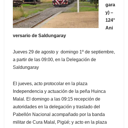
gara
y) –
124°
Ani
versario de Saldungaray
Jueves 29 de agosto y domingo 1º de septiembre,
a partir de las 09:00, en la Delegación de
Saldungaray
El jueves, acto protocolar en la plaza
Independencia y actuación de la peña Huinca
Malal. El domingo a las 09:15 recepción de
autoridades en la delegación y traslado del
Pabellón Nacional acompañado por la banda
militar de Cura Malal, Pigüé; y acto en la plaza