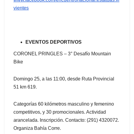
vientes
EVENTOS DEPORTIVOS
CORONEL PRINGLES – 3° Desafío Mountain
Bike
Domingo 25, a las 11:00, desde Ruta Provincial
51 km 619.
Categorías 60 kilómetros masculino y femenino
competitivos, y 30 promocionales. Actividad
arancelada. Inscripción. Contacto: (291) 4320072.
Organiza Bahía Corre.