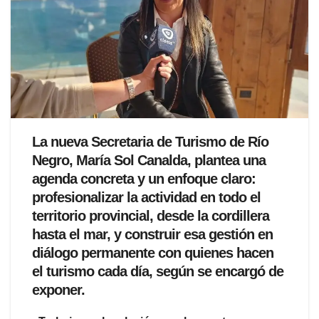
La nueva Secretaria de Turismo de Río
Negro, María Sol Canalda, plantea una
agenda concreta y un enfoque claro:
profesionalizar la actividad en todo el
territorio provincial, desde la cordillera
hasta el mar, y construir esa gestión en
diálogo permanente con quienes hacen
el turismo cada día, según se encargó de
exponer.