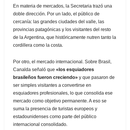
En materia de mercados, la Secretaria trazó una
doble dirección. Por un lado, el público de
cercanía: las grandes ciudades del valle, las
provincias patagónicas y los visitantes del resto
de la Argentina, que históricamente nutren tanto la
cordillera como la costa.
Por otro, el mercado internacional. Sobre Brasil,
Canalda señaló que
«los esquiadores
brasileños fueron creciendo»
y que pasaron de
ser simples visitantes a convertirse en
esquiadores profesionales, lo que consolida ese
mercado como objetivo permanente. A eso se
suma la presencia de turistas europeos y
estadounidenses como parte del público
internacional consolidado.