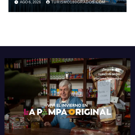
AGO 6, 2026
TURISMO180GRADOS.COM