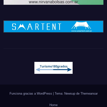
Funciona gracias a WordPress
|
Tema: Newsup de
Themeansar
Home