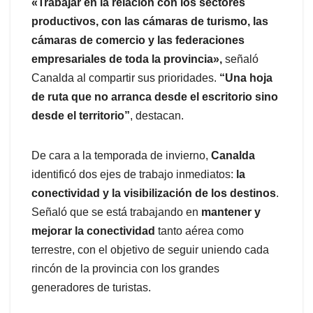
«Trabajar en la relación con los sectores
productivos, con las cámaras de turismo, las
cámaras de comercio y las federaciones
empresariales de toda la provincia»,
señaló
Canalda al compartir sus prioridades.
“Una hoja
de ruta que no arranca desde el escritorio sino
desde el territorio”
, destacan.
De cara a la temporada de invierno,
Canalda
identificó dos ejes de trabajo inmediatos:
la
conectividad y la visibilización de los destinos
.
Señaló que se está trabajando en
mantener y
mejorar la conectividad
tanto aérea como
terrestre, con el objetivo de seguir uniendo cada
rincón de la provincia con los grandes
generadores de turistas.