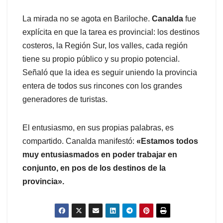
La mirada no se agota en Bariloche.
Canalda
fue
explícita en que la tarea es provincial: los destinos
costeros, la Región Sur, los valles, cada región
tiene su propio público y su propio potencial.
Señaló que la idea es seguir uniendo la provincia
entera de todos sus rincones con los grandes
generadores de turistas.
El entusiasmo, en sus propias palabras, es
compartido. Canalda manifestó:
«Estamos todos
muy entusiasmados en poder trabajar en
conjunto, en pos de los destinos de la
provincia».