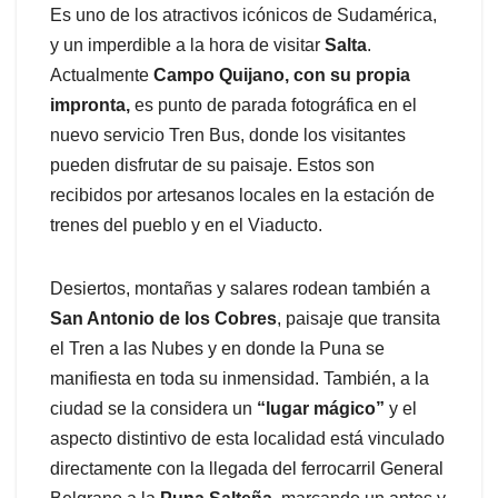
Es uno de los atractivos icónicos de Sudamérica,
y un imperdible a la hora de visitar
Salta
.
Actualmente
Campo Quijano, con su propia
impronta,
es punto de parada fotográfica en el
nuevo servicio Tren Bus, donde los visitantes
pueden disfrutar de su paisaje. Estos son
recibidos por artesanos locales en la estación de
trenes del pueblo y en el Viaducto.
Desiertos, montañas y salares rodean también a
San Antonio de los Cobres
, paisaje que transita
el Tren a las Nubes y en donde la Puna se
manifiesta en toda su inmensidad. También, a la
ciudad se la considera un
“lugar mágico”
y el
aspecto distintivo de esta localidad está vinculado
directamente con la llegada del ferrocarril General