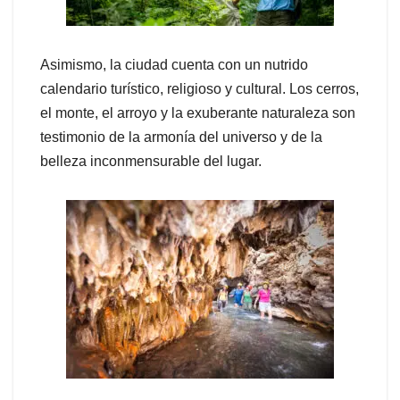
Asimismo, la ciudad cuenta con un nutrido
calendario turístico, religioso y cultural. Los cerros,
el monte, el arroyo y la exuberante naturaleza son
testimonio de la armonía del universo y de la
belleza inconmensurable del lugar.