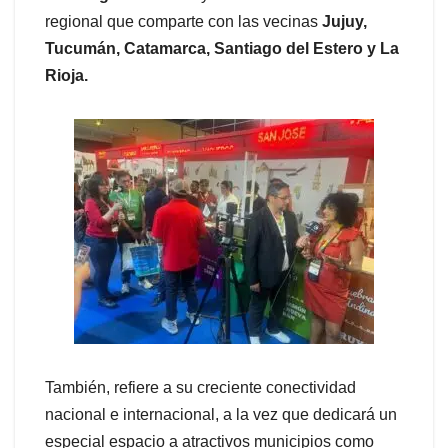
regional que comparte con las vecinas
Jujuy,
Tucumán, Catamarca, Santiago del Estero y La
Rioja.
También, refiere a su creciente conectividad
nacional e internacional, a la vez que dedicará un
especial espacio a atractivos municipios como