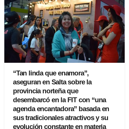
“Tan linda que enamora”,
aseguran en Salta sobre la
provincia norteña que
desembarcó en la FIT con “una
agenda encantadora” basada en
sus tradicionales atractivos y su
evolución constante en materia