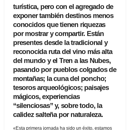
turística, pero con el agregado de
exponer también destinos menos
conocidos que tienen riquezas
por mostrar y compartir. Están
presentes desde la tradicional y
reconocida ruta del vino más alta
del mundo y el Tren a las Nubes,
pasando por pueblos colgados de
montañas; la cuna del poncho;
tesoros arqueológicos; paisajes
mágicos, experiencias
“silenciosas” y, sobre todo, la
calidez salteña por naturaleza.
«Esta primera jornada ha sido un éxito, estamos