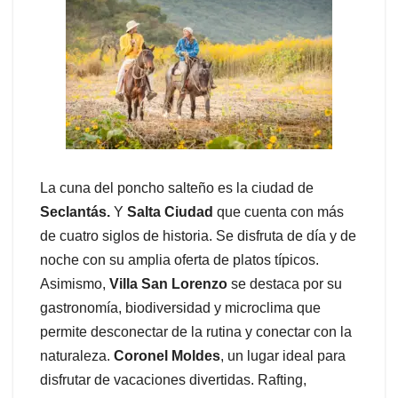
La cuna del poncho salteño es la ciudad de
Seclantás.
Y
Salta Ciudad
que cuenta con más
de cuatro siglos de historia. Se disfruta de día y de
noche con su amplia oferta de platos típicos.
Asimismo,
Villa San Lorenzo
se destaca por su
gastronomía, biodiversidad y microclima que
permite desconectar de la rutina y conectar con la
naturaleza.
Coronel Moldes
, un lugar ideal para
disfrutar de vacaciones divertidas. Rafting,