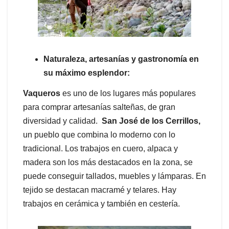
Naturaleza, artesanías y gastronomía en
su máximo esplendor:
Vaqueros
es uno de los lugares más populares
para comprar artesanías salteñas, de gran
diversidad y calidad.
San José de los Cerrillos,
un pueblo que combina lo moderno con lo
tradicional. Los trabajos en cuero, alpaca y
madera son los más destacados en la zona, se
puede conseguir tallados, muebles y lámparas. En
tejido se destacan macramé y telares. Hay
trabajos en cerámica y también en cestería.