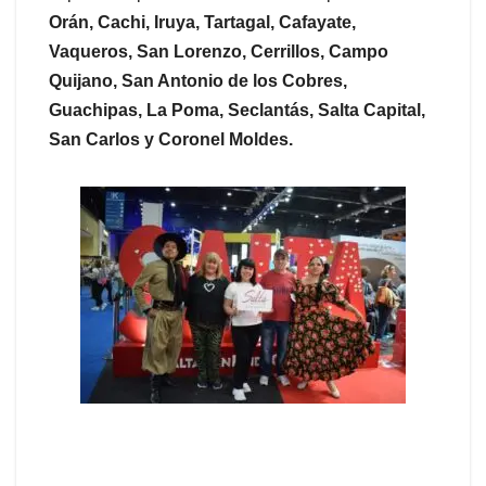
Orán, Cachi, Iruya, Tartagal, Cafayate,
Vaqueros, San Lorenzo, Cerrillos, Campo
Quijano, San Antonio de los Cobres,
Guachipas, La Poma, Seclantás, Salta Capital,
San Carlos y Coronel Moldes.