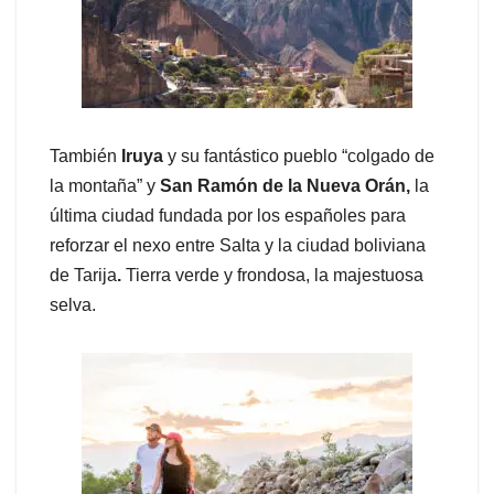
También
Iruya
y su fantástico pueblo “colgado de
la montaña” y
San Ramón de la Nueva Orán,
la
última ciudad fundada por los españoles para
reforzar el nexo entre Salta y la ciudad boliviana
de Tarija
.
Tierra verde y frondosa, la majestuosa
selva.