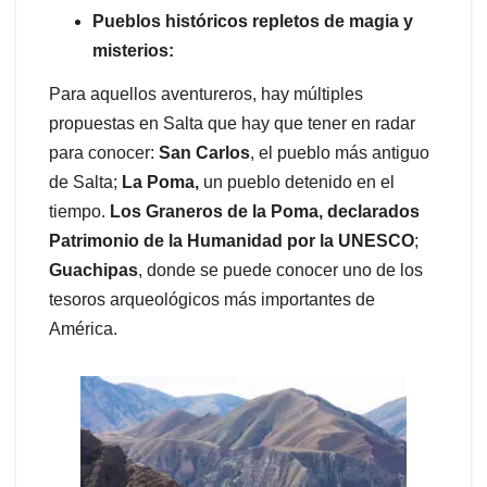
Pueblos históricos repletos de magia y
misterios:
Para aquellos aventureros, hay múltiples
propuestas en Salta que hay que tener en radar
para conocer:
San Carlos
, el pueblo más antiguo
de Salta;
La Poma,
un pueblo detenido en el
tiempo.
Los Graneros de la Poma, declarados
Patrimonio de la Humanidad por la UNESCO
;
Guachipas
, donde se puede conocer uno de los
tesoros arqueológicos más importantes de
América.