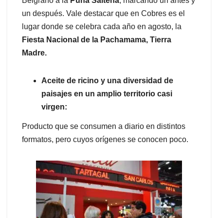
Belgrano a la
Puna Salteña
, marcando un antes y
un después. Vale destacar que en Cobres es el
lugar donde se celebra cada año en agosto, la
Fiesta Nacional de la Pachamama, Tierra
Madre.
Aceite de ricino y una diversidad de
paisajes en un amplio territorio casi
virgen:
Producto que se consumen a diario en distintos
formatos, pero cuyos orígenes se conocen poco.