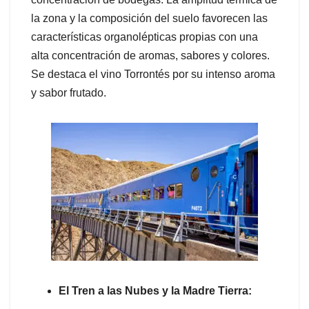
la zona y la composición del suelo favorecen las
características organolépticas propias con una
alta concentración de aromas, sabores y colores.
Se destaca el vino Torrontés por su intenso aroma
y sabor frutado.
El Tren a las Nubes y la Madre Tierra: