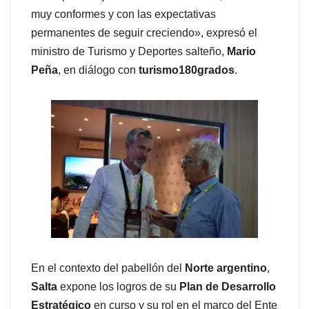
muy conformes y con las expectativas
permanentes de seguir creciendo», expresó el
ministro de Turismo y Deportes salteño,
Mario
Peña
, en diálogo con
turismo180grados
.
En el contexto del pabellón del
Norte argentino
,
Salta
expone los logros de su
Plan de Desarrollo
Estratégico
en curso y su rol en el marco del Ente