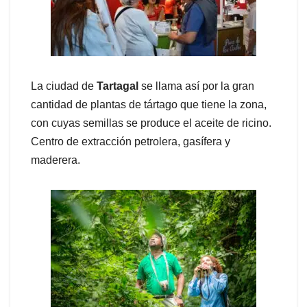
La ciudad de
Tartagal
se llama así por la gran
cantidad de plantas de tártago que tiene la zona,
con cuyas semillas se produce el aceite de ricino.
Centro de extracción petrolera, gasífera y
maderera.