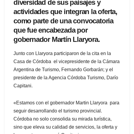
diversidad de sus paisajes y
actividades que integran la oferta,
como parte de una convocatoria
que fue encabezada por
gobernador Martín Llaryora.
Junto con Llaryora participaron de la cita en la
Casa de Córdoba el vicepresidente de la Cámara
Argentina de Turismo, Fernando Gorbarán; y el
presidente de la Agencia Córdoba Turismo, Darío
Capitani.
«Estamos con el gobernador Martin Llaryora para
seguir desarrollando el turismo provincial.
Córdoba no solo consolida su mirada turística,
sino que eleva su calidad de servicios, la oferta y