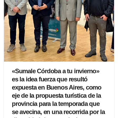
«Sumale Córdoba a tu invierno»
es la idea fuerza que resultó
expuesta en Buenos Aires, como
eje de la propuesta turística de la
provincia para la temporada que
se avecina, en una recorrida por la