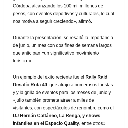
Córdoba alcanzando los 100 mil millones de
pesos, con eventos deportivos y culturales, lo cual
nos motiva a seguir creciendo», afirmó.
Durante la presentación, se resaltó la importancia
de junio, un mes con dos fines de semana largos
que anticipan «un significativo movimiento
turístico».
Un ejemplo del éxito reciente fue el
Rally Raid
Desafío Ruta 40
, que atrajo a numerosos turistas
y y la grilla de eventos para los meses de junio y
«julio también promete atraer a miles de
visitantes, con espectáculos de renombre como el
DJ Hernán Cattáneo, La Renga, y shows
infantiles en el Espacio Quality
, entre otros».