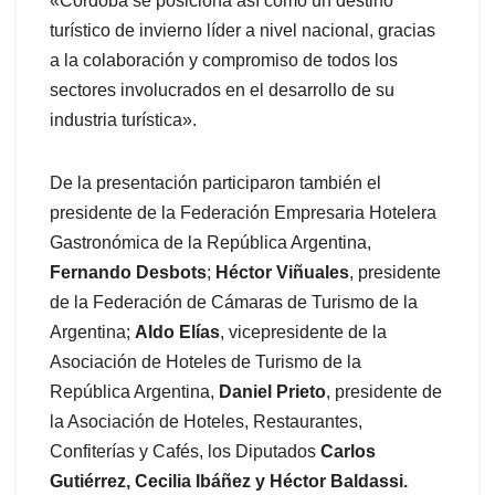
«Córdoba se posiciona así como un destino
turístico de invierno líder a nivel nacional, gracias
a la colaboración y compromiso de todos los
sectores involucrados en el desarrollo de su
industria turística».
De la presentación participaron también el
presidente de la Federación Empresaria Hotelera
Gastronómica de la República Argentina,
Fernando Desbots
;
Héctor Viñuales
, presidente
de la Federación de Cámaras de Turismo de la
Argentina;
Aldo Elías
, vicepresidente de la
Asociación de Hoteles de Turismo de la
República Argentina,
Daniel Prieto
, presidente de
la Asociación de Hoteles, Restaurantes,
Confiterías y Cafés, los Diputados
Carlos
Gutiérrez, Cecilia Ibáñez y Héctor Baldassi.