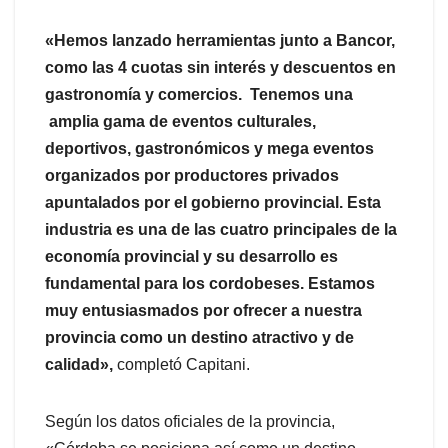
«Hemos lanzado herramientas junto a Bancor,
como las 4 cuotas sin interés y descuentos en
gastronomía y comercios. Tenemos una
amplia gama de eventos culturales,
deportivos, gastronómicos y mega eventos
organizados por productores privados
apuntalados por el gobierno provincial. Esta
industria es una de las cuatro principales de la
economía provincial y su desarrollo es
fundamental para los cordobeses. Estamos
muy entusiasmados por ofrecer a nuestra
provincia como un destino atractivo y de
calidad»,
completó Capitani.
Según los datos oficiales de la provincia,