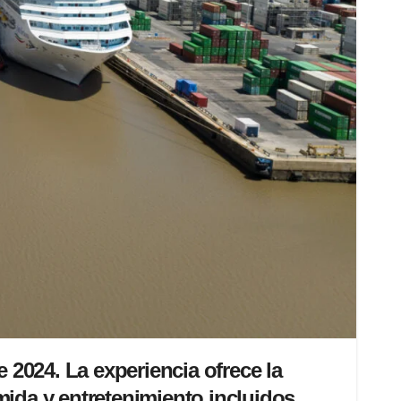
e 2024. La experiencia ofrece la
mida y entretenimiento incluidos.