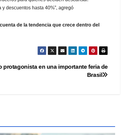
a y descuentos hasta 40%”, agregó
 cuenta de la tendencia que crece dentro del
o protagonista en una importante feria de
Brasil