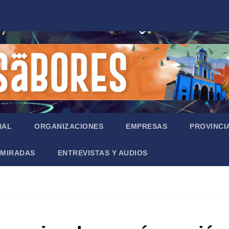
NAL
ORGANIZACIONES
EMPRESAS
PROVINCI
MIRADAS
ENTREVISTAS Y AUDIOS