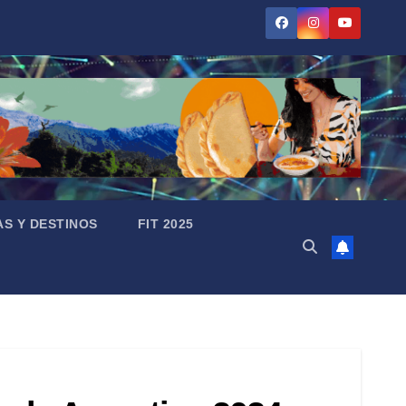
AS Y DESTINOS
FIT 2025