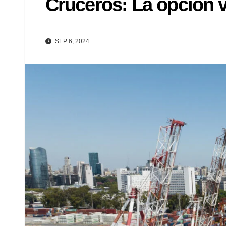
Cruceros: La opción v
SEP 6, 2024