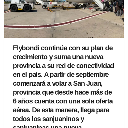
Flybondi continúa con su plan de
crecimiento y suma una nueva
provincia a su red de conectividad
en el país. A partir de septiembre
comenzará a volar a San Juan,
provincia que desde hace más de
6 años cuenta con una sola oferta
aérea. De esta manera, llega para
todos los sanjuaninos y
sanjuaninas una nueva