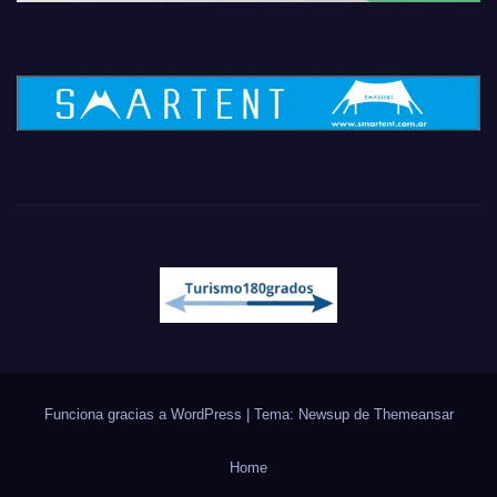
Funciona gracias a WordPress
|
Tema: Newsup de
Themeansar
Home