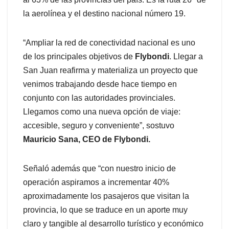
la aerolínea y el destino nacional número 19.
“Ampliar la red de conectividad nacional es uno
de los principales objetivos de
Flybondi
. Llegar a
San Juan reafirma y materializa un proyecto que
venimos trabajando desde hace tiempo en
conjunto con las autoridades provinciales.
Llegamos como una nueva opción de viaje:
accesible, seguro y conveniente”, sostuvo
Mauricio Sana, CEO de Flybondi.
Señaló además que “con nuestro inicio de
operación aspiramos a incrementar 40%
aproximadamente los pasajeros que visitan la
provincia, lo que se traduce en un aporte muy
claro y tangible al desarrollo turístico y económico