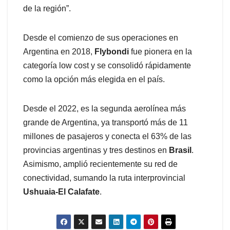
de la región”.
Desde el comienzo de sus operaciones en
Argentina en 2018,
Flybondi
fue pionera en la
categoría low cost y se consolidó rápidamente
como la opción más elegida en el país.
Desde el 2022, es la segunda aerolínea más
grande de Argentina, ya transportó más de 11
millones de pasajeros y conecta el 63% de las
provincias argentinas y tres destinos en
Brasil
.
Asimismo, amplió recientemente su red de
conectividad, sumando la ruta interprovincial
Ushuaia-El Calafate
.