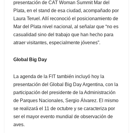
presentación de CAT Woman Summit Mar del
Plata, en el stand de esa ciudad, acompañado por
Laura Teruel. Allí reconoció el posicionamiento de
Mar del Plata nivel nacional, al señalar que “no es
casualidad sino del trabajo que han hecho para
atraer visitantes, especialmente jóvenes”.
Global Big Day
La agenda de la FIT también incluyó hoy la
presentación del Global Big Day Argentina, con la
participación del presidente de la Administración
de Parques Nacionales, Sergio Álvarez. El mismo
se realizará el 11 de octubre y se caracteriza por
ser el mayor evento mundial de observación de
aves.