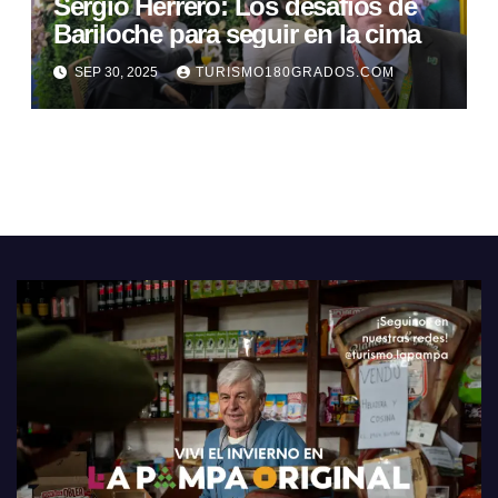
Sergio Herrero: Los desafíos de
Bariloche para seguir en la cima
SEP 30, 2025
TURISMO180GRADOS.COM