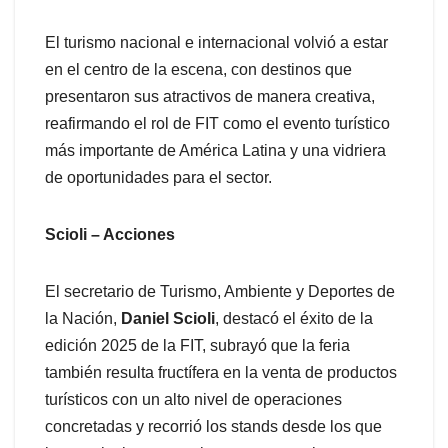
El turismo nacional e internacional volvió a estar
en el centro de la escena, con destinos que
presentaron sus atractivos de manera creativa,
reafirmando el rol de FIT como el evento turístico
más importante de América Latina y una vidriera
de oportunidades para el sector.
Scioli – Acciones
El secretario de Turismo, Ambiente y Deportes de
la Nación,
Daniel Scioli
, destacó el éxito de la
edición 2025 de la FIT, subrayó que la feria
también resulta fructífera en la venta de productos
turísticos con un alto nivel de operaciones
concretadas y recorrió los stands desde los que