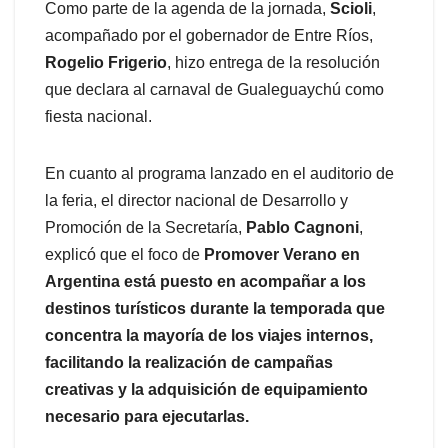
Como parte de la agenda de la jornada,
Scioli
,
acompañado por el gobernador de Entre Ríos,
Rogelio Frigerio
, hizo entrega de la resolución
que declara al carnaval de Gualeguaychú como
fiesta nacional.
En cuanto al programa lanzado en el auditorio de
la feria, el director nacional de Desarrollo y
Promoción de la Secretaría,
Pablo Cagnoni
,
explicó que el foco de
Promover Verano en
Argentina está puesto en acompañar a los
destinos turísticos durante la temporada que
concentra la mayoría de los viajes internos,
facilitando la realización de campañas
creativas y la adquisición de equipamiento
necesario para ejecutarlas.