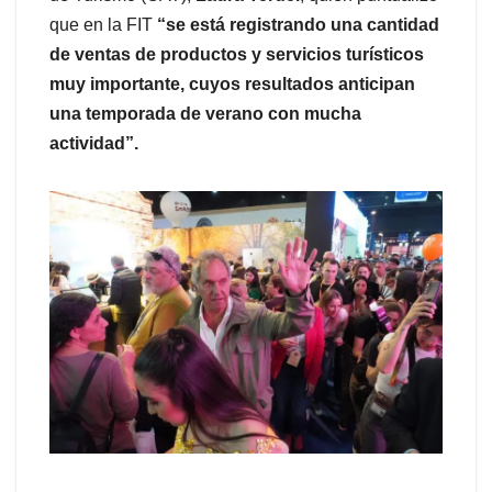
que en la FIT
“se está registrando una cantidad
de ventas de productos y servicios turísticos
muy importante, cuyos resultados anticipan
una temporada de verano con mucha
actividad”.