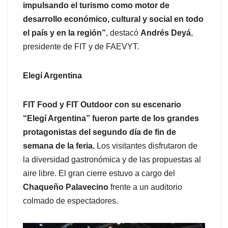
impulsando el turismo como motor de
desarrollo económico, cultural y social en todo
el país y en la región”
, destacó
Andrés Deyá
,
presidente de FIT y de FAEVYT.
Elegí Argentina
FIT Food y FIT Outdoor con su escenario
“Elegí Argentina” fueron parte de los grandes
protagonistas del segundo día de fin de
semana de la feria.
Los visitantes disfrutaron de
la diversidad gastronómica y de las propuestas al
aire libre. El gran cierre estuvo a cargo del
Chaqueño Palavecino
frente a un auditorio
colmado de espectadores.