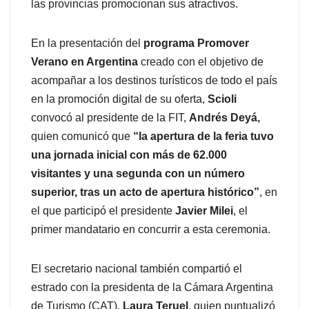
las provincias promocionan sus atractivos.
En la presentación del
programa Promover
Verano en Argentina
creado con el objetivo de
acompañar a los destinos turísticos de todo el país
en la promoción digital de su oferta,
Scioli
convocó al presidente de la FIT,
Andrés Deyá,
quien comunicó que
“la apertura de la feria tuvo
una jornada inicial con más de 62.000
visitantes y una segunda con un número
superior, tras un acto de apertura histórico”
, en
el que participó el presidente
Javier Milei
, el
primer mandatario en concurrir a esta ceremonia.
El secretario nacional también compartió el
estrado con la presidenta de la Cámara Argentina
de Turismo (CAT),
Laura Teruel
, quien puntualizó