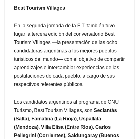
Best Tourism Villages
En la segunda jornada de la FIT, también tuvo
lugar la tercera edición del conversatorio Best
Tourism Villages —la presentación de las ocho
candidaturas argentinas a los mejores pueblos
turísticos del mundo— con el objetivo de compartir
aprendizajes e intercambiar experiencias de las
postulaciones de cada pueblo, a cargo de sus
respectivos referentes públicos.
Los candidatos argentinos al programa de ONU
Turismo, Best Tourism Villages, son
Seclantás
(Salta), Famatina (La Rioja), Uspallata
(Mendoza), Villa Elisa (Entre Ríos), Carlos
Pellegrini (Corrientes), Saldungaray (Buenos