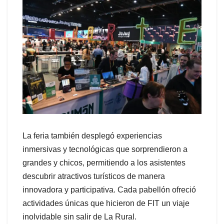
La feria también desplegó experiencias
inmersivas y tecnológicas que sorprendieron a
grandes y chicos, permitiendo a los asistentes
descubrir atractivos turísticos de manera
innovadora y participativa. Cada pabellón ofreció
actividades únicas que hicieron de FIT un viaje
inolvidable sin salir de La Rural.