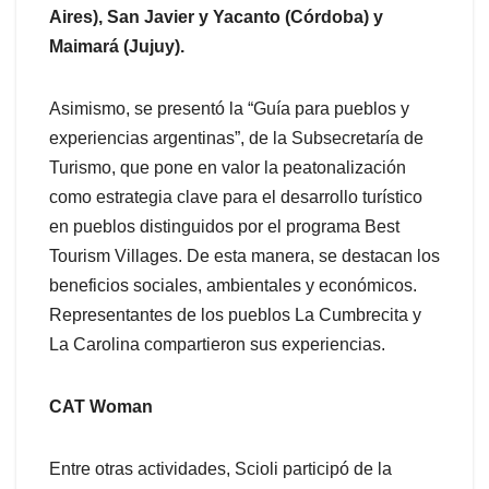
Aires), San Javier y Yacanto (Córdoba) y
Maimará (Jujuy).
Asimismo, se presentó la “Guía para pueblos y
experiencias argentinas”, de la Subsecretaría de
Turismo, que pone en valor la peatonalización
como estrategia clave para el desarrollo turístico
en pueblos distinguidos por el programa Best
Tourism Villages. De esta manera, se destacan los
beneficios sociales, ambientales y económicos.
Representantes de los pueblos La Cumbrecita y
La Carolina compartieron sus experiencias.
CAT Woman
Entre otras actividades, Scioli participó de la