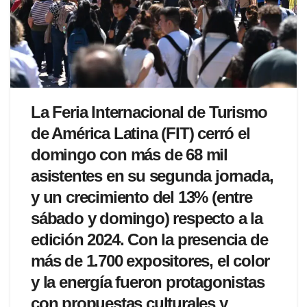
La Feria Internacional de Turismo
de América Latina (FIT) cerró el
domingo con más de 68 mil
asistentes en su segunda jornada,
y un crecimiento del 13% (entre
sábado y domingo) respecto a la
edición 2024. Con la presencia de
más de 1.700 expositores, el color
y la energía fueron protagonistas
con propuestas culturales y