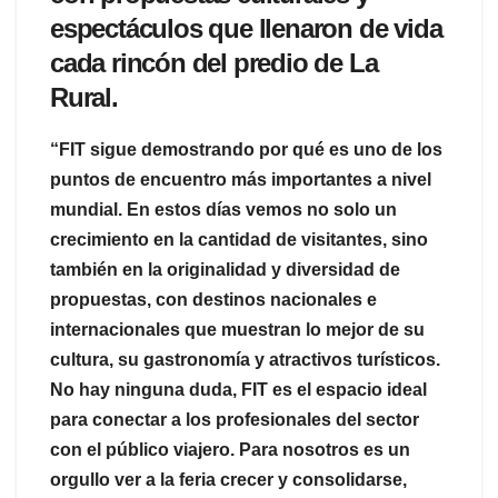
espectáculos que llenaron de vida
cada rincón del predio de La
Rural.
“FIT sigue demostrando por qué es uno de los
puntos de encuentro más importantes a nivel
mundial. En estos días vemos no solo un
crecimiento en la cantidad de visitantes, sino
también en la originalidad y diversidad de
propuestas, con destinos nacionales e
internacionales que muestran lo mejor de su
cultura, su gastronomía y atractivos turísticos.
No hay ninguna duda, FIT es el espacio ideal
para conectar a los profesionales del sector
con el público viajero. Para nosotros es un
orgullo ver a la feria crecer y consolidarse,