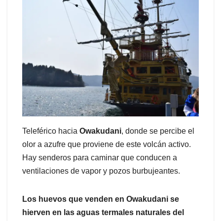
Teleférico hacia
Owakudani
, donde se percibe el
olor a azufre que proviene de este volcán activo.
Hay senderos para caminar que conducen a
ventilaciones de vapor y pozos burbujeantes.
Los huevos que venden en Owakudani se
hierven en las aguas termales naturales del