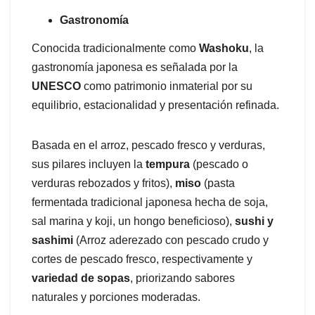
Gastronomía
Conocida tradicionalmente como
Washoku
, la
gastronomía japonesa es señalada por la
UNESCO
como patrimonio inmaterial por su
equilibrio, estacionalidad y presentación refinada.
Basada en el arroz, pescado fresco y verduras,
sus pilares incluyen la
tempura
(pescado o
verduras rebozados y fritos),
miso
(pasta
fermentada tradicional japonesa hecha de soja,
sal marina y koji, un hongo beneficioso),
sushi y
sashimi
(Arroz aderezado con pescado crudo y
cortes de pescado fresco, respectivamente y
variedad de sopas
, priorizando sabores
naturales y porciones moderadas.