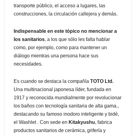
transporte público, el acceso a lugares, las
construcciones, la circulación callejera y demás.
Indispensable en este tópico no mencionar a
los sanitarios
, a los que sólo les falta hablar
como, por ejemplo, como para mantener un
diálogo mientras una persona hace sus
necesidades.
Es cuando se destaca la compañía
TOTO Ltd.
Una multinacional japonesa líder, fundada en
1917 y reconocida mundialmente por revolucionar
los baños con tecnología sanitaria de alta gama.,
destacando su famoso inodoro inteligente y bidé,
el Washlet . Con sede en
Kitakyushu
, fabrica
productos sanitarios de cerámica, grifería y