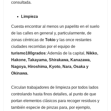
consultada.
Limpieza
Cuesta encontrar al menos un papelito en el suelo
de las calles en general y, particularmente, de
zonas céntricas de
Tokio
y las once restantes
ciudades recorridas por el equipo de
turismo180grados
: Además de la capital,
Nikko,
Hakone, Takayama, Shirakawa, Kanazawa,
Nagoya, Hiroshima, Kyoto, Nara, Osaka y
Okinawa.
Circulan trabajadores de limpieza por todos lados
controlando hasta finos detalles, al punto de que
portan elementos clásicos para recoger residuos y
también especie de pinzas para, por ejemplo,