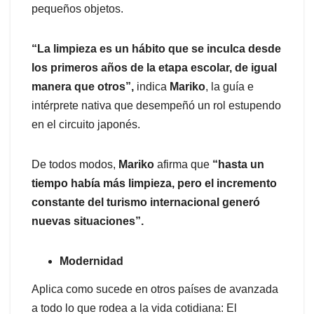
pequeños objetos.
“La limpieza es un hábito que se inculca desde
los primeros años de la etapa escolar, de igual
manera que otros”,
indica
Mariko
, la guía e
intérprete nativa que desempeñó un rol estupendo
en el circuito japonés.
De todos modos,
Mariko
afirma que
“hasta un
tiempo había más limpieza, pero el incremento
constante del turismo internacional generó
nuevas situaciones”.
Modernidad
Aplica como sucede en otros países de avanzada
a todo lo que rodea a la vida cotidiana: El