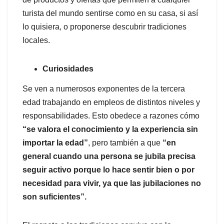
turista del mundo sentirse como en su casa, si así
lo quisiera, o proponerse descubrir tradiciones
locales.
Curiosidades
Se ven a numerosos exponentes de la tercera
edad trabajando en empleos de distintos niveles y
responsabilidades. Esto obedece a razones cómo
“se valora el conocimiento y la experiencia sin
importar la edad”
, pero también a que
“en
general cuando una persona se jubila precisa
seguir activo porque lo hace sentir bien o por
necesidad para vivir, ya que las jubilaciones no
son suficientes”.