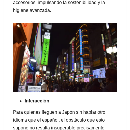
accesorios, impulsando la sostenibilidad y la
higiene avanzada.
Interacción
Para quienes lleguen a Japón sin hablar otro
idioma que el español, el obstáculo que esto
supone no resulta insuperable precisamente