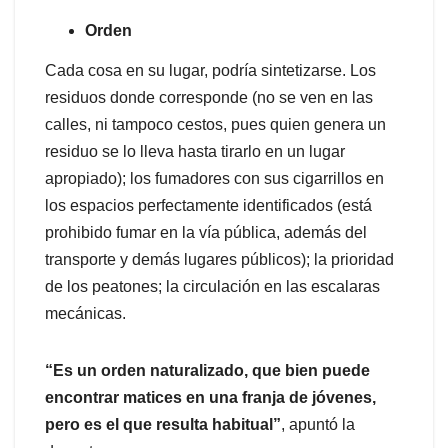
Orden
Cada cosa en su lugar, podría sintetizarse. Los
residuos donde corresponde (no se ven en las
calles, ni tampoco cestos, pues quien genera un
residuo se lo lleva hasta tirarlo en un lugar
apropiado); los fumadores con sus cigarrillos en
los espacios perfectamente identificados (está
prohibido fumar en la vía pública, además del
transporte y demás lugares públicos); la prioridad
de los peatones; la circulación en las escalaras
mecánicas.
“Es un orden naturalizado, que bien puede
encontrar matices en una franja de jóvenes,
pero es el que resulta habitual”
, apuntó la