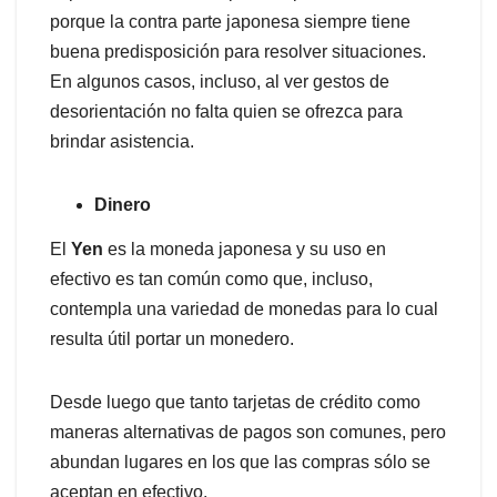
porque la contra parte japonesa siempre tiene
buena predisposición para resolver situaciones.
En algunos casos, incluso, al ver gestos de
desorientación no falta quien se ofrezca para
brindar asistencia.
Dinero
El
Yen
es la moneda japonesa y su uso en
efectivo es tan común como que, incluso,
contempla una variedad de monedas para lo cual
resulta útil portar un monedero.
Desde luego que tanto tarjetas de crédito como
maneras alternativas de pagos son comunes, pero
abundan lugares en los que las compras sólo se
aceptan en efectivo.