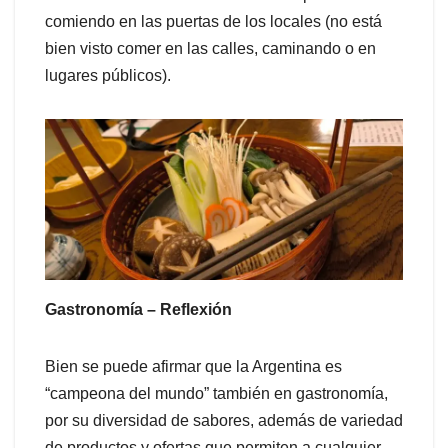
comiendo en las puertas de los locales (no está
bien visto comer en las calles, caminando o en
lugares públicos).
Gastronomía – Reflexión
Bien se puede afirmar que la Argentina es
“campeona del mundo” también en gastronomía,
por su diversidad de sabores, además de variedad
de productos y ofertas que permiten a cualquier