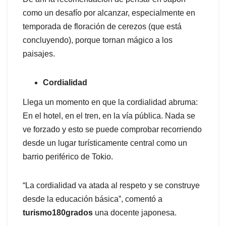
como un desafío por alcanzar, especialmente en
temporada de floración de cerezos (que está
concluyendo), porque tornan mágico a los
paisajes.
Cordialidad
Llega un momento en que la cordialidad abruma:
En el hotel, en el tren, en la vía pública. Nada se
ve forzado y esto se puede comprobar recorriendo
desde un lugar turísticamente central como un
barrio periférico de Tokio.
“La cordialidad va atada al respeto y se construye
desde la educación básica”, comentó a
turismo180grados
una docente japonesa.