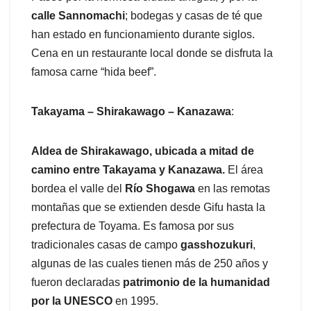
calle Sannomachi
; bodegas y casas de té que
han estado en funcionamiento durante siglos.
Cena en un restaurante local donde se disfruta la
famosa carne “hida beef”.
Takayama – Shirakawago – Kanazawa
:
Aldea de Shirakawago, ubicada a mitad de
camino entre Takayama y Kanazawa.
El área
bordea el valle del
Río Shogawa
en las remotas
montañas que se extienden desde Gifu hasta la
prefectura de Toyama. Es famosa por sus
tradicionales casas de campo
gasshozukuri
,
algunas de las cuales tienen más de 250 años y
fueron declaradas
patrimonio de la humanidad
por la UNESCO
en 1995.