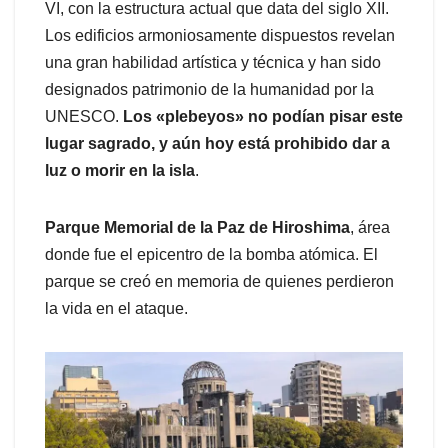
VI, con la estructura actual que data del siglo XII.
Los edificios armoniosamente dispuestos revelan
una gran habilidad artística y técnica y han sido
designados patrimonio de la humanidad por la
UNESCO.
Los «plebeyos» no podían pisar este
lugar sagrado, y aún hoy está prohibido dar a
luz o morir en la isla
.
Parque Memorial de la Paz de Hiroshima
, área
donde fue el epicentro de la bomba atómica. El
parque se creó en memoria de quienes perdieron
la vida en el ataque.