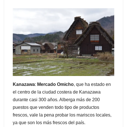
Kanazawa
:
Mercado Omicho
, que ha estado en
el centro de la ciudad costera de Kanazawa
durante casi 300 años. Alberga más de 200
puestos que venden todo tipo de productos
frescos, vale la pena probar los mariscos locales,
ya que son los más frescos del país.