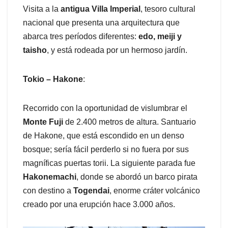
Visita a la
antigua Villa Imperial
, tesoro cultural
nacional que presenta una arquitectura que
abarca tres períodos diferentes:
edo, meiji y
taisho
, y está rodeada por un hermoso jardín.
Tokio – Hakone
:
Recorrido con la oportunidad de vislumbrar el
Monte Fuji
de 2.400 metros de altura. Santuario
de Hakone, que está escondido en un denso
bosque; sería fácil perderlo si no fuera por sus
magníficas puertas torii. La siguiente parada fue
Hakonemachi
, donde se abordó un barco pirata
con destino a
Togendai
, enorme cráter volcánico
creado por una erupción hace 3.000 años.