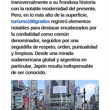
transversalmente a su frondosa historia
con la notable modernidad del presente.
Pero, en lo más alto de la superficie,
turismo180grados
registró elementos
notables para destacar encabezados por
la cordialidad como común
denominador, seguidos por una
seguidilla de respeto, orden, puntualidad
y limpieza. Desde una mirada
sudamericana global y argentina en
particular, Japón resulta indispensable
de ser conocido.