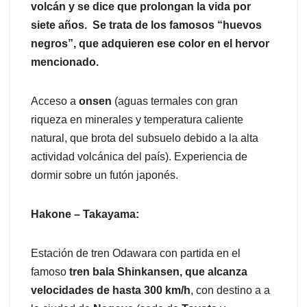
volcán y se dice que prolongan la vida por
siete años. Se trata de los famosos “huevos
negros”, que adquieren ese color en el hervor
mencionado.
Acceso a
onsen
(aguas termales con gran
riqueza en minerales y temperatura caliente
natural, que brota del subsuelo debido a la alta
actividad volcánica del país). Experiencia de
dormir sobre un futón japonés.
Hakone – Takayama:
Estación de tren Odawara con partida en el
famoso
tren bala Shinkansen, que alcanza
velocidades de hasta 300 km/h
, con destino a a