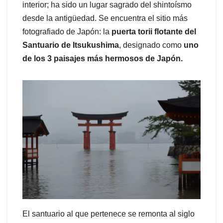
interior; ha sido un lugar sagrado del shintoísmo
desde la antigüedad. Se encuentra el sitio más
fotografiado de Japón: la
puerta torii flotante del
Santuario de Itsukushima
, designado como
uno
de los 3 paisajes más hermosos de Japón.
El santuario al que pertenece se remonta al siglo