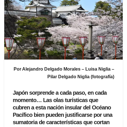
Por Alejandro Delgado Morales – Luisa Niglia –
Pilar Delgado Niglia (fotografía)
Japón sorprende a cada paso, en cada
momento… Las olas turísticas que
cubren a esta nación insular del Océano
Pacífico bien pueden justificarse por una
sumatoria de características que cortan