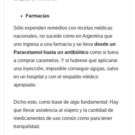
Farmacias
Sólo expenden remedios con recetas médicas
nacionales, no sucede como en Argentina que
uno ingresa a una farmacia y se lleva
desde un
Paracetamol hasta un antibiótico
como si fuera
a comprar caramelos. Y si hubiese que aplicarse
una inyección, imposible conseguir agujas, salvo
en un hospital y con el respaldo médico
apropiado.
Dicho esto, como base de algo fundamental: Hay
que llevar asistencia al viajero y la cantidad de
medicamentos de uso común como para tener
tranquilidad.