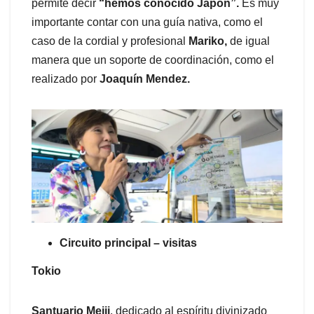
permite decir
“hemos conocido Japón”.
Es muy
importante contar con una guía nativa, como el
caso de la cordial y profesional
Mariko,
de igual
manera que un soporte de coordinación, como el
realizado por
Joaquín Mendez.
Circuito principal – visitas
Tokio
Santuario Meiji
, dedicado al espíritu divinizado