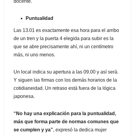
docente.
Puntualidad
Las 13.01 es exactamente esa hora para el arribo
de un tren y la puerta 4 elegida para subir es la
que se abre precisamente ahí, ni un centímetro
más, ni uno menos.
Un local indica su apertura a las 09.00 y así será.
Y siguen las firmas con los demás horarios de la
cotidianeidad. Un retraso está fuera de la lógica
japonesa.
“No hay una explicación para la puntualidad,
más que forma parte de normas comunes que
se cumplen y ya”
, expresó la dedica mujer