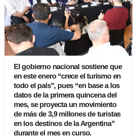
E
l gobierno nacional sostiene que
en este enero “crece el turismo en
todo el país”, pues “en base a los
datos de la primera quincena del
mes, se proyecta un movimiento
de más de 3,9 millones de turistas
en los destinos de la Argentina”
durante el mes en curso.