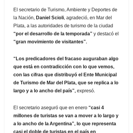
El secretario de Turismo, Ambiente y Deportes de
la Nación,
Daniel Scioli
, agradeció, en Mar del
Plata, a las autoridades de turismo de la ciudad
“por el desarrollo de la temporada”
y destacó el
“gran movimiento de visitantes”.
“Los predicadores del fracaso auguraban algo
que está en contradicción con lo que vemos,
con las cifras que distribuyó el Ente Municipal
de Turismo de Mar del Plata, que se replica a lo
largo y a lo ancho del país”,
expresó.
El secretario aseguró que en enero
“casi 4
millones de turistas se van a mover a lo largo y
a lo ancho de la Argentina”, lo que representa
casi el doble de turistas en el país en