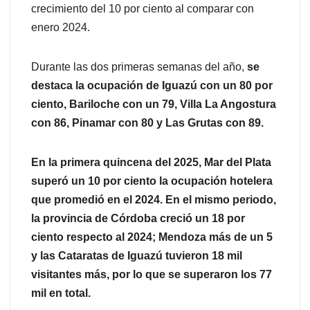
crecimiento del 10 por ciento al comparar con
enero 2024.
Durante las dos primeras semanas del año,
se
destaca la ocupación de Iguazú con un 80 por
ciento, Bariloche con un 79, Villa La Angostura
con 86, Pinamar con 80 y Las Grutas con 89.
En la primera quincena del 2025, Mar del Plata
superó un 10 por ciento la ocupación hotelera
que promedió en el 2024. En el mismo periodo,
la provincia de Córdoba creció un 18 por
ciento respecto al 2024; Mendoza más de un 5
y las Cataratas de Iguazú tuvieron 18 mil
visitantes más, por lo que se superaron los 77
mil en total.