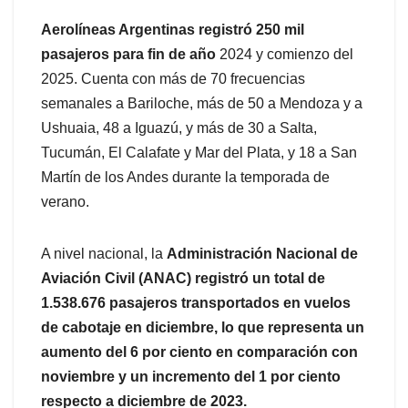
Aerolíneas Argentinas registró 250 mil
pasajeros para fin de año
2024 y comienzo del
2025. Cuenta con más de 70 frecuencias
semanales a Bariloche, más de 50 a Mendoza y a
Ushuaia, 48 a Iguazú, y más de 30 a Salta,
Tucumán, El Calafate y Mar del Plata, y 18 a San
Martín de los Andes durante la temporada de
verano.
A nivel nacional, la
Administración Nacional de
Aviación Civil (ANAC) registró un total de
1.538.676 pasajeros transportados en vuelos
de cabotaje en diciembre, lo que representa un
aumento del 6 por ciento en comparación con
noviembre y un incremento del 1 por ciento
respecto a diciembre de 2023.