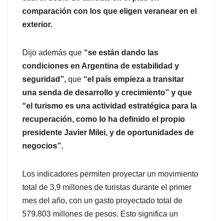
comparación con los que eligen veranear en el
exterior.
Dijo además que
“se están dando las
condiciones en Argentina de estabilidad y
seguridad”,
que
“el país empieza a transitar
una senda de desarrollo y crecimiento” y que
“el turismo es una actividad estratégica para la
recuperación, como lo ha definido el propio
presidente Javier Milei, y de oportunidades de
negocios”.
Los indicadores permiten proyectar un movimiento
total de 3,9 millones de turistas durante el primer
mes del año, con un gasto proyectado total de
579.803 millones de pesos. Esto significa un