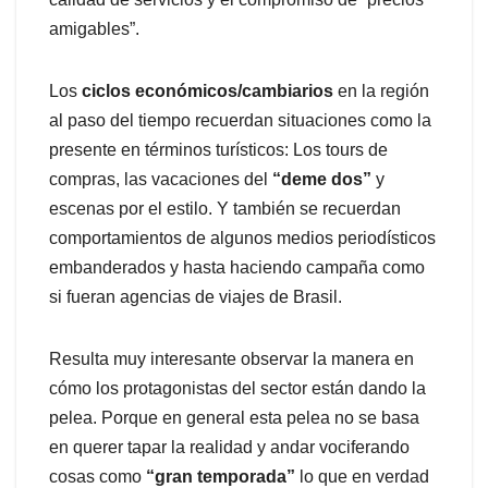
amigables”.
Los
ciclos económicos/cambiarios
en la región
al paso del tiempo recuerdan situaciones como la
presente en términos turísticos: Los tours de
compras, las vacaciones del
“deme dos”
y
escenas por el estilo. Y también se recuerdan
comportamientos de algunos medios periodísticos
embanderados y hasta haciendo campaña como
si fueran agencias de viajes de Brasil.
Resulta muy interesante observar la manera en
cómo los protagonistas del sector están dando la
pelea. Porque en general esta pelea no se basa
en querer tapar la realidad y andar vociferando
cosas como
“gran temporada”
lo que en verdad