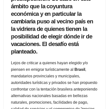
ámbito que la coyuntura
económica y en particular la
cambiaria puso al vecino país en
la vidriera de quienes tienen la
posibilidad de elegir dónde ir de
vacaciones. El desafío está
planteado.
Lejos de criticar a quienes hayan elegido y/o
piensen en emigrar turísticamente al
Brasil
,
mandatarios provinciales y municipales,
autoridades turísticas y privados se han propuesto
confrontar con la tentación brasilera anteponiendo
alternativas nacionales basadas en bellezas
naturales, promociones, facilidades de pago,
calidad de servicios y el compromiso de “precios