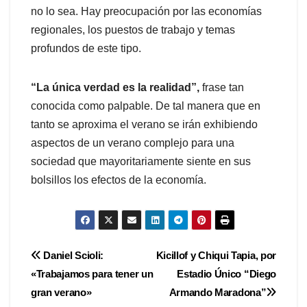
no lo sea. Hay preocupación por las economías
regionales, los puestos de trabajo y temas
profundos de este tipo.
“La única verdad es la realidad”,
frase tan
conocida como palpable. De tal manera que en
tanto se aproxima el verano se irán exhibiendo
aspectos de un verano complejo para una
sociedad que mayoritariamente siente en sus
bolsillos los efectos de la economía.
Navegación
Daniel Scioli:
Kicillof y Chiqui Tapia, por
«Trabajamos para tener un
Estadio Único “Diego
de
gran verano»
Armando Maradona”