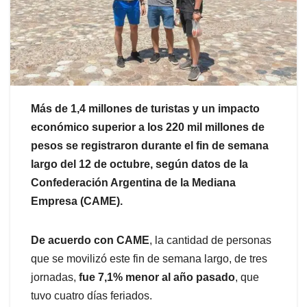
Más de 1,4 millones de turistas y un impacto
económico superior a los 220 mil millones de
pesos se registraron durante el fin de semana
largo del 12 de octubre, según datos de la
Confederación Argentina de la Mediana
Empresa (CAME).
De acuerdo con CAME
, la cantidad de personas
que se movilizó este fin de semana largo, de tres
jornadas,
fue 7,1% menor al año pasado
, que
tuvo cuatro días feriados.