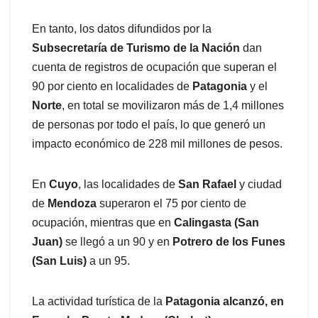
En tanto, los datos difundidos por la
Subsecretaría de Turismo de la Nación
dan
cuenta de registros de ocupación que superan el
90 por ciento en localidades de
Patagonia
y el
Norte
, en total se movilizaron más de 1,4 millones
de personas por todo el país, lo que generó un
impacto económico de 228 mil millones de pesos.
En
Cuyo
, las localidades de
San Rafael
y ciudad
de
Mendoza
superaron el 75 por ciento de
ocupación, mientras que en
Calingasta (San
Juan)
se llegó a un 90 y en
Potrero de los Funes
(San Luis)
a un 95.
La actividad turística de la
Patagonia alcanzó, en