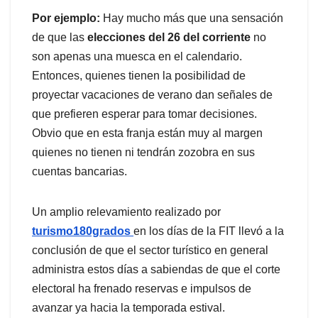
Por ejemplo:
Hay mucho más que una sensación
de que las
elecciones del 26 del corriente
no
son apenas una muesca en el calendario.
Entonces, quienes tienen la posibilidad de
proyectar vacaciones de verano dan señales de
que prefieren esperar para tomar decisiones.
Obvio que en esta franja están muy al margen
quienes no tienen ni tendrán zozobra en sus
cuentas bancarias.
Un amplio relevamiento realizado por
turismo180grados
en los días de la FIT llevó a la
conclusión de que el sector turístico en general
administra estos días a sabiendas de que el corte
electoral ha frenado reservas e impulsos de
avanzar ya hacia la temporada estival.