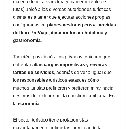
materia de infraestructura y mantenimiento de
rutas) ubicó a las diversas autoridades turísticas
distritales a tener que ejecutar acciones propias
configuradas en
planes «estratégicos», movidas
del tipo PreViaje, descuentos en hotelería y
gastronomía.
También, posicionó a los privados teniendo que
enfrentar
altas cargas impositivas y severas
tarifas de servicios
, además de ver al igual que
los responsables turísticos estatales cómo
muchos turistas prefirieron y prefieren mirar hacia
destinos del exterior por la cuestión cambiaria.
Es
la economía…
El sector turístico tiene protagonistas
mayoritariamente optimistas, aún cuando la