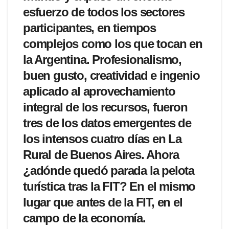
esfuerzo de todos los sectores
participantes, en tiempos
complejos como los que tocan en
la Argentina. Profesionalismo,
buen gusto, creatividad e ingenio
aplicado al aprovechamiento
integral de los recursos, fueron
tres de los datos emergentes de
los intensos cuatro días en La
Rural de Buenos Aires. Ahora
¿adónde quedó parada la pelota
turística tras la FIT? En el mismo
lugar que antes de la FIT, en el
campo de la economía.