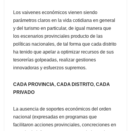
Los vaivenes económicos vienen siendo
parámetros claros en la vida cotidiana en general
y del turismo en particular, de igual manera que
los escenarios provinciales producto de las
políticas nacionales, de tal forma que cada distrito
ha tenido que apelar a optimizar recursos de sus
tesorerías golpeadas, realizar gestiones
innovadoras y esfuerzos supremos.
CADA PROVINCIA, CADA DISTRITO, CADA
PRIVADO
La ausencia de soportes económicos del orden
nacional (expresadas en programas que
facilitaron acciones provinciales, concreciones en