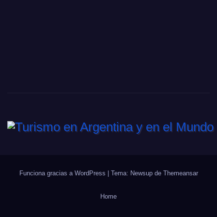
Funciona gracias a WordPress
|
Tema: Newsup de
Themeansar
Home