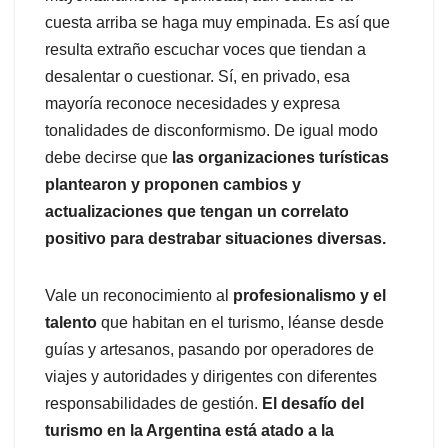
cuesta arriba se haga muy empinada. Es así que
resulta extraño escuchar voces que tiendan a
desalentar o cuestionar. Sí, en privado, esa
mayoría reconoce necesidades y expresa
tonalidades de disconformismo. De igual modo
debe decirse que
las organizaciones turísticas
plantearon y proponen cambios y
actualizaciones que tengan un correlato
positivo para destrabar situaciones diversas.
Vale un reconocimiento al
profesionalismo y el
talento
que habitan en el turismo, léanse desde
guías y artesanos, pasando por operadores de
viajes y autoridades y dirigentes con diferentes
responsabilidades de gestión.
El desafío del
turismo en la Argentina está atado a la