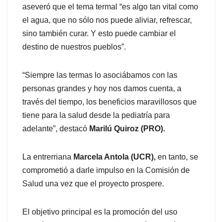
aseveró que el tema termal “es algo tan vital como
el agua, que no sólo nos puede aliviar, refrescar,
sino también curar. Y esto puede cambiar el
destino de nuestros pueblos”.
“Siempre las termas lo asociábamos con las
personas grandes y hoy nos damos cuenta, a
través del tiempo, los beneficios maravillosos que
tiene para la salud desde la pediatría para
adelante”, destacó
Marilú Quiroz (PRO).
La entrerriana
Marcela Antola (UCR),
en tanto, se
comprometió a darle impulso en la Comisión de
Salud una vez que el proyecto prospere.
El objetivo principal es la promoción del uso