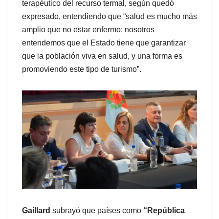
terapéutico del recurso termal, según quedó
expresado, entendiendo que “salud es mucho más
amplio que no estar enfermo; nosotros
entendemos que el Estado tiene que garantizar
que la población viva en salud, y una forma es
promoviendo este tipo de turismo”.
Gaillard
subrayó que países como
“República