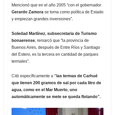
Mencionó que en el año 2005 “con el gobernador
Gerardo Zamora
se toma como política de Estado
y empiezan grandes inversiones”.
Soledad Martínez, subsecretaria de Turismo
bonaerense
, remarcó que “la provincia de
Buenos Aires, después de Entre Ríos y Santiago
del Estero, es la tercera en cantidad de parques
termales”.
Citó específicamente a
“las termas de Carhué
que tienen 200 gramos de sal por cada litro de
agua, como en el Mar Muerto, uno
automáticamente se mete se queda flotando”.