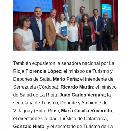
También expusieron la senadora nacional por La
Rioja
Florencia López
; el ministro de Turismo y
Deportes de Salta,
Mario Peña
; el intendente de
Serrezuela (Córdoba),
Ricardo Martín
; el ministro
de Salud de La Rioja,
Juan Carlos Vergara
; la
secretaria de Turismo, Deporte y Ambiente de
Villaguay (Entre Ríos),
María Cecilia Roveredo;
el director de Calidad Turística de Catamarca,
Gonzalo Nieto
; y el secretario de Turismo de La