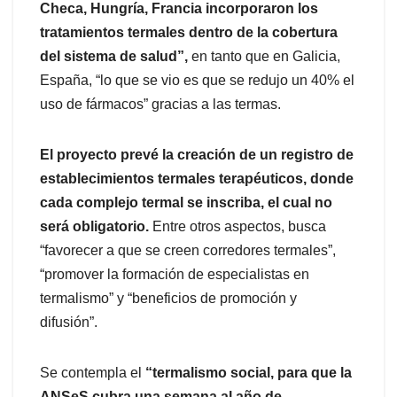
Checa, Hungría, Francia incorporaron los
tratamientos termales dentro de la cobertura
del sistema de salud”,
en tanto que en Galicia,
España, “lo que se vio es que se redujo un 40% el
uso de fármacos” gracias a las termas.
El proyecto prevé la creación de un registro de
establecimientos termales terapéuticos, donde
cada complejo termal se inscriba, el cual no
será obligatorio.
Entre otros aspectos, busca
“favorecer a que se creen corredores termales”,
“promover la formación de especialistas en
termalismo” y “beneficios de promoción y
difusión”.
Se contempla el
“termalismo social, para que la
ANSeS cubra una semana al año de