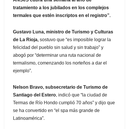
tratamiento a los jubilados en los complejos
termales que estén inscriptos en el registro”.
Gustavo Luna, ministro de Turismo y Culturas
de La Rioja,
sostuvo que “es imposible lograr la
felicidad del pueblo sin salud y sin trabajo” y
abogó por “determinar una ruta nacional de
termalismo, comenzando los norteños a dar el
ejemplo”.
Nelson Bravo, subsecretario de Turismo de
Santiago del Estero
, indicó que “la ciudad de
Termas de Río Hondo cumplió 70 años” y dijo que
se ha convertido en “el spa más grande de
Latinoamérica”.