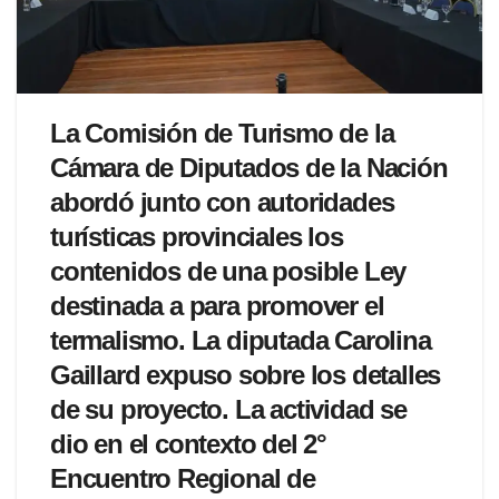
La Comisión de Turismo de la
Cámara de Diputados de la Nación
abordó junto con autoridades
turísticas provinciales los
contenidos de una posible Ley
destinada a para promover el
termalismo. La diputada Carolina
Gaillard expuso sobre los detalles
de su proyecto.
La actividad se
dio en el contexto del
2°
Encuentro Regional de