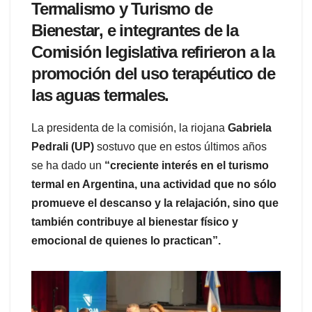
Termalismo y Turismo de
Bienestar
, e integrantes de la
Comisión legislativa refirieron a la
promoción del uso terapéutico de
las aguas termales.
La presidenta de la comisión, la riojana
Gabriela
Pedrali (UP)
sostuvo que en estos últimos años
se ha dado un
“creciente interés en el turismo
termal en Argentina, una actividad que no sólo
promueve el descanso y la relajación, sino que
también contribuye al bienestar físico y
emocional de quienes lo practican”.