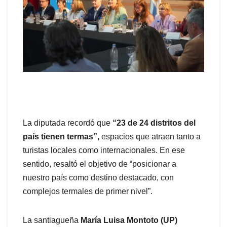
La diputada recordó que
“23 de 24 distritos del
país tienen termas”,
espacios que atraen tanto a
turistas locales como internacionales. En ese
sentido, resaltó el objetivo de “posicionar a
nuestro país como destino destacado, con
complejos termales de primer nivel”.
La santiagueña
María Luisa Montoto (UP)