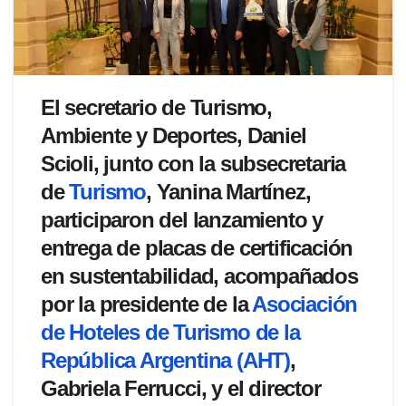
El secretario de Turismo,
Ambiente y Deportes, Daniel
Scioli, junto con la subsecretaria
de
Turismo
, Yanina Martínez,
participaron del lanzamiento y
entrega de placas de certificación
en sustentabilidad, acompañados
por la presidente de la
Asociación
de Hoteles de Turismo de la
República Argentina (AHT)
,
Gabriela Ferrucci, y el director