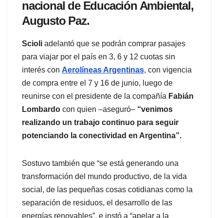
nacional de Educación Ambiental,
Augusto Paz.
Scioli
adelantó que se podrán comprar pasajes
para viajar por el país en 3, 6 y 12 cuotas sin
interés con
Aerolíneas Argentinas
, con vigencia
de compra entre el 7 y 16 de junio, luego de
reunirse con el presidente de la compañía
Fabián
Lombardo
con quien –aseguró–
“venimos
realizando un trabajo continuo para seguir
potenciando la conectividad en Argentina”.
Sostuvo también que “se está generando una
transformación del mundo productivo, de la vida
social, de las pequeñas cosas cotidianas como la
separación de residuos, el desarrollo de las
energías renovables”, e instó a “apelar a la