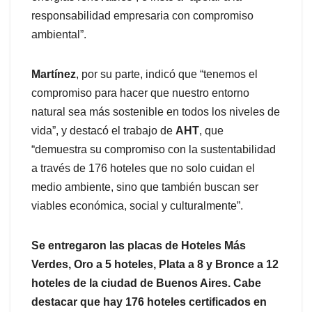
responsabilidad empresaria con compromiso
ambiental”.
Martínez
, por su parte, indicó que “tenemos el
compromiso para hacer que nuestro entorno
natural sea más sostenible en todos los niveles de
vida”, y destacó el trabajo de
AHT
, que
“demuestra su compromiso con la sustentabilidad
a través de 176 hoteles que no solo cuidan el
medio ambiente, sino que también buscan ser
viables económica, social y culturalmente”.
Se entregaron las placas de Hoteles Más
Verdes, Oro a 5 hoteles, Plata a 8 y Bronce a 12
hoteles de la ciudad de Buenos Aires. Cabe
destacar que hay 176 hoteles certificados en