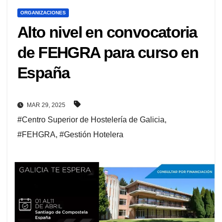
ORGANIZACIONES
Alto nivel en convocatoria
de FEHGRA para curso en
España
MAR 29, 2025
#Centro Superior de Hostelería de Galicia
,
#FEHGRA
,
#Gestión Hotelera