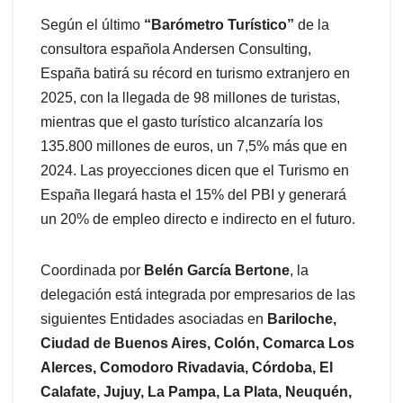
Según el último
“Barómetro Turístico”
de la
consultora española Andersen Consulting,
España batirá su récord en turismo extranjero en
2025, con la llegada de 98 millones de turistas,
mientras que el gasto turístico alcanzaría los
135.800 millones de euros, un 7,5% más que en
2024. Las proyecciones dicen que el Turismo en
España llegará hasta el 15% del PBI y generará
un 20% de empleo directo e indirecto en el futuro.
Coordinada por
Belén García Bertone
, la
delegación está integrada por empresarios de las
siguientes Entidades asociadas en
Bariloche,
Ciudad de Buenos Aires, Colón, Comarca Los
Alerces, Comodoro Rivadavia, Córdoba, El
Calafate, Jujuy, La Pampa, La Plata, Neuquén,