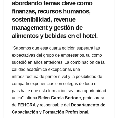
abordando temas clave como
finanzas, recursos humanos,
sostenibilidad, revenue
management y gestión de
alimentos y bebidas en el hotel.
“Sabemos que esta cuarta edición superará las
expectativas del grupo de empresarios, tal como
sucedió en años anteriores. La combinación de la
calidad académica excepcional, una
infraestructura de primer nivel y la posibilidad de
compartir experiencias con colegas de todo el
país hace que esta formación sea una oportunidad
única”, afirma
Belén García Bertone
, protesorera
de
FEHGRA
y responsable del
Departamento de
Capacitación y Formación Profesional.