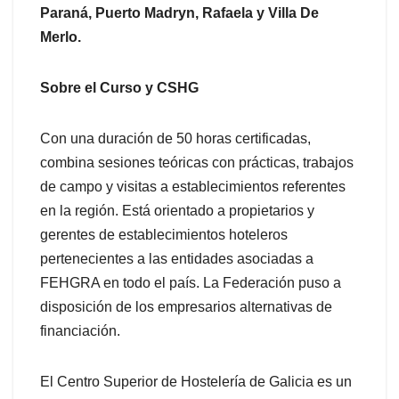
Paraná, Puerto Madryn, Rafaela y Villa De
Merlo.
Sobre el Curso y CSHG
Con una duración de 50 horas certificadas,
combina sesiones teóricas con prácticas, trabajos
de campo y visitas a establecimientos referentes
en la región. Está orientado a propietarios y
gerentes de establecimientos hoteleros
pertenecientes a las entidades asociadas a
FEHGRA en todo el país. La Federación puso a
disposición de los empresarios alternativas de
financiación.
El Centro Superior de Hostelería de Galicia es un