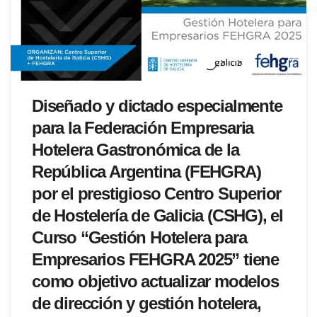
Diseñado y dictado especialmente
para la Federación Empresaria
Hotelera Gastronómica de la
República Argentina (FEHGRA)
por el prestigioso Centro Superior
de Hostelería de Galicia (CSHG), el
Curso “Gestión Hotelera para
Empresarios FEHGRA 2025” tiene
como objetivo actualizar modelos
de dirección y gestión hotelera,