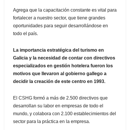
Agrega que la capacitación constante es vital para
fortalecer a nuestro sector, que tiene grandes
oportunidades para seguir desarrollándose en
todo el país.
La importancia estratégica del turismo en
Galicia y la necesidad de contar con directivos
especializados en gestión hotelera fueron los
motivos que llevaron al gobierno gallego a
decidir la creación de este centro en 1993.
El CSHG formó a más de 2.500 directivos que
desarrollan su labor en empresas de todo el
mundo, y colabora con 2.100 establecimientos del
sector para la práctica en la empresa.