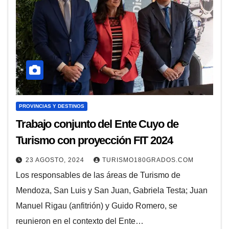
PROVINCIAS Y DESTINOS
Trabajo conjunto del Ente Cuyo de
Turismo con proyección FIT 2024
23 AGOSTO, 2024
TURISMO180GRADOS.COM
Los responsables de las áreas de Turismo de
Mendoza, San Luis y San Juan, Gabriela Testa; Juan
Manuel Rigau (anfitrión) y Guido Romero, se
reunieron en el contexto del Ente…