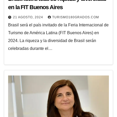
en la FIT Buenos Aires
21 AGOSTO, 2024
TURISMO180GRADOS.COM
Brasil será el país invitado de la Feria Internacional de
Turismo de América Latina (FIT Buenos Aires) en
2024. La riqueza y la diversidad de Brasil serán
celebradas durante el…