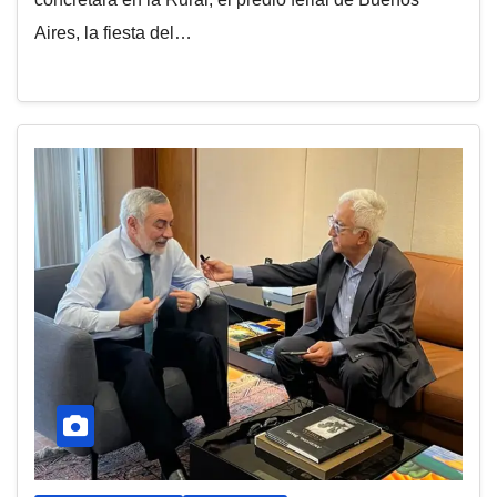
Aires, la fiesta del…