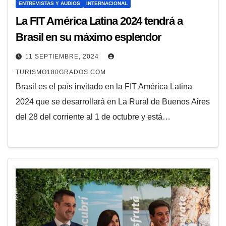
ENTREVISTAS Y AUDIOS
INTERNACIONAL
La FIT América Latina 2024 tendrá a
Brasil en su máximo esplendor
11 SEPTIEMBRE, 2024
TURISMO180GRADOS.COM
Brasil es el país invitado en la FIT América Latina
2024 que se desarrollará en La Rural de Buenos Aires
del 28 del corriente al 1 de octubre y está…