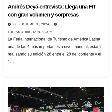
Andrés Deyá-entrevista: Llega una FIT
con gran volumen y sorpresas
22 SEPTIEMBRE, 2024
TURISMO180GRADOS.COM
La Feria Internacional de Turismo de América Latina,
una de las 4 más importantes a nivel mundial, estará
realizando su edición 28 entre el 28 del corriente y el
1…