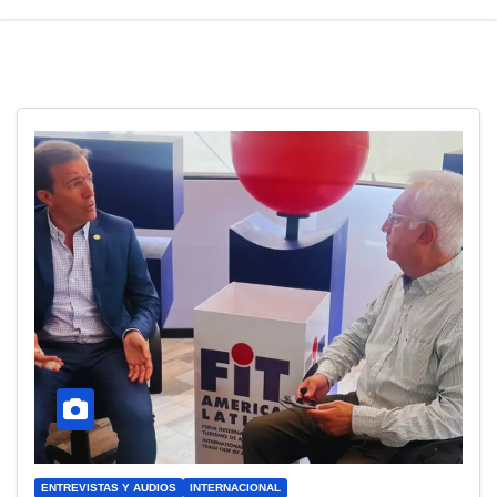
ENTREVISTAS Y AUDIOS
INTERNACIONAL