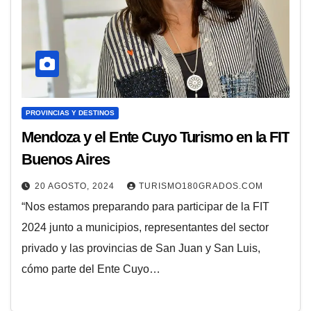
PROVINCIAS Y DESTINOS
Mendoza y el Ente Cuyo Turismo en la FIT
Buenos Aires
20 AGOSTO, 2024
TURISMO180GRADOS.COM
“Nos estamos preparando para participar de la FIT
2024 junto a municipios, representantes del sector
privado y las provincias de San Juan y San Luis,
cómo parte del Ente Cuyo…