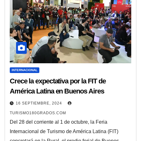
INTERNACIONAL
Crece la expectativa por la FIT de
América Latina en Buenos Aires
16 SEPTIEMBRE, 2024
TURISMO180GRADOS.COM
Del 28 del corriente al 1 de octubre, la Feria
Internacional de Turismo de América Latina (FIT)
concretará en la Rural, el predio ferial de Buenos