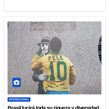
INTERNACIONAL
Brasil lucirá toda su riqueza y diversidad