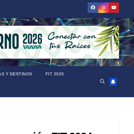
AS Y DESTINOS
FIT 2025