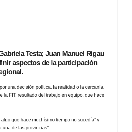
Gabriela Testa; Juan Manuel Rigau
inir aspectos de la participación
egional.
por una decisión política, la realidad o la cercanía,
 la FIT, resultado del trabajo en equipo, que hace
, algo que hace muchísimo tiempo no sucedía” y
 una de las provincias”.