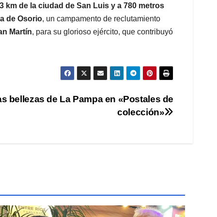
 km de la ciudad de San Luis y a 780 metros
a de Osorio
, un campamento de reclutamiento
an Martín
, para su glorioso ejército, que contribuyó
las bellezas de La Pampa en «Postales de
colección»