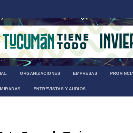
NAL
ORGANIZACIONES
EMPRESAS
PROVINCI
MIRADAS
ENTREVISTAS Y AUDIOS