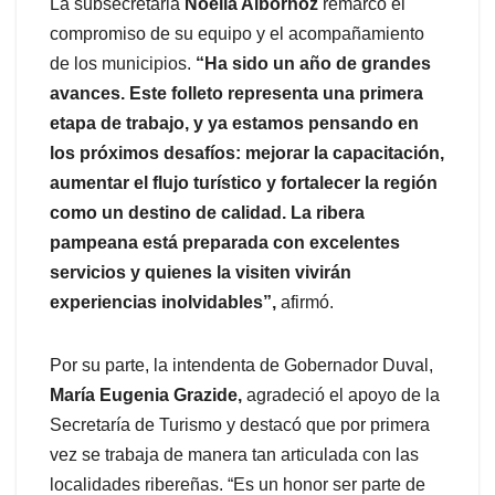
La subsecretaria
Noelia Albornoz
remarcó el
compromiso de su equipo y el acompañamiento
de los municipios.
“Ha sido un año de grandes
avances. Este folleto representa una primera
etapa de trabajo, y ya estamos pensando en
los próximos desafíos: mejorar la capacitación,
aumentar el flujo turístico y fortalecer la región
como un destino de calidad. La ribera
pampeana está preparada con excelentes
servicios y quienes la visiten vivirán
experiencias inolvidables”,
afirmó.
Por su parte, la intendenta de Gobernador Duval,
María Eugenia Grazide,
agradeció el apoyo de la
Secretaría de Turismo y destacó que por primera
vez se trabaja de manera tan articulada con las
localidades ribereñas. “Es un honor ser parte de