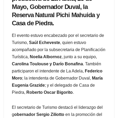
Mayo, Gobernador Duval, la
Reserva Natural Pichi Mahuida y
Casa de Piedra.
El evento estuvo encabezado por el secretario de
Turismo,
Saúl Echeveste
, quien estuvo
acompañado por la subsecretaria de Planificación
Turística,
Noelia Albornoz
, junto a su equipo,
Carolina Toulouse y Darío Bonafina
. También
participaron el intendente de La Adela,
Federico
Moro
; la intendenta de Gobernador Duval,
María
Eugenia Grazide
; y el delegado de Casa de
Piedra,
Roberto Oscar Bigorito
.
El secretario de Turismo destacó el liderazgo del
g
obernador Sergio Ziliotto
en la promoción del