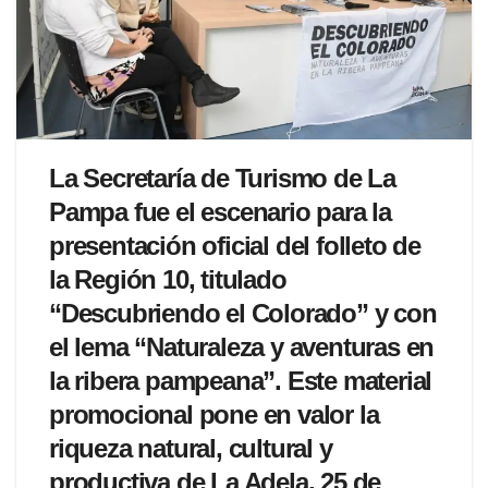
La Secretaría de Turismo de La
Pampa fue el escenario para la
presentación oficial del folleto de
la Región 10, titulado
“Descubriendo el Colorado” y con
el lema “Naturaleza y aventuras en
la ribera pampeana”. Este material
promocional pone en valor la
riqueza natural, cultural y
productiva de La Adela, 25 de