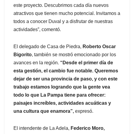
este proyecto. Descubrimos cada día nuevos
atractivos que tienen mucho potencial. Invitamos a
todos a conocer Duval y a disfrutar de nuestras
actividades”, comentó.
El delegado de Casa de Piedra,
Roberto Oscar
Bigorito
, también se mostró emocionado por los
avances en la región.
“Desde el primer día de
esta gestión, el cambio fue notable. Queremos
dejar de ser una provincia de paso, y con este
trabajo estamos logrando que la gente vea
todo lo que La Pampa tiene para ofrecer:
paisajes increíbles, actividades acuáticas y
una cultura que enamora”,
expresó.
El intendente de La Adela,
Federico Moro,