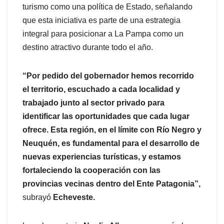
turismo como una política de Estado, señalando
que esta iniciativa es parte de una estrategia
integral para posicionar a La Pampa como un
destino atractivo durante todo el año.
“Por pedido del gobernador hemos recorrido
el territorio, escuchado a cada localidad y
trabajado junto al sector privado para
identificar las oportunidades que cada lugar
ofrece. Esta región, en el límite con Río Negro y
Neuquén, es fundamental para el desarrollo de
nuevas experiencias turísticas, y estamos
fortaleciendo la cooperación con las
provincias vecinas dentro del Ente Patagonia”,
subrayó
Echeveste.