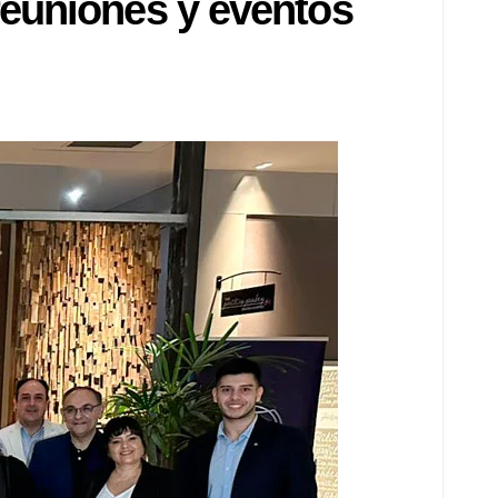
reuniones y eventos