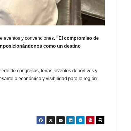
 de eventos y convenciones.
“El compromiso de
uir posicionándonos como un destino
ede de congresos, ferias, eventos deportivos y
sarrollo económico y visibilidad para la región”,