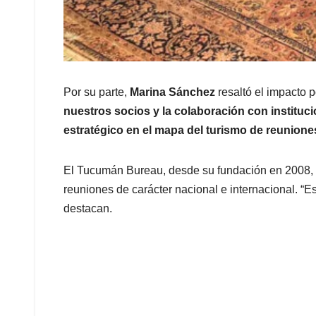
Por su parte,
Marina Sánchez
resaltó el impacto 
nuestros socios y la colaboración con instit
estratégico en el mapa del turismo de reunione
El Tucumán Bureau, desde su fundación en 2008, h
reuniones de carácter nacional e internacional. “E
destacan.