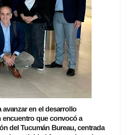
avanzar en el desarrollo
 encuentro que convocó a
stión del Tucumán Bureau, centrada