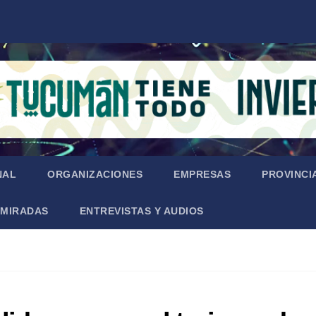
NAL
ORGANIZACIONES
EMPRESAS
PROVINCI
MIRADAS
ENTREVISTAS Y AUDIOS