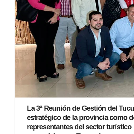
La 3ª Reunión de Gestión del Tucu
estratégico de la provincia como 
representantes del sector turístic