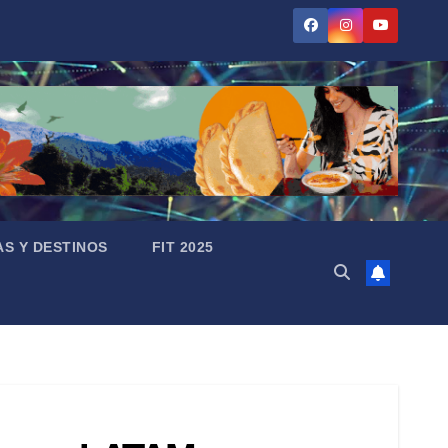
AS Y DESTINOS
FIT 2025