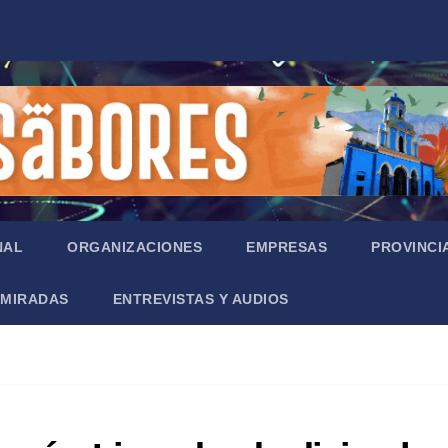
NAL
ORGANIZACIONES
EMPRESAS
PROVINCI
MIRADAS
ENTREVISTAS Y AUDIOS