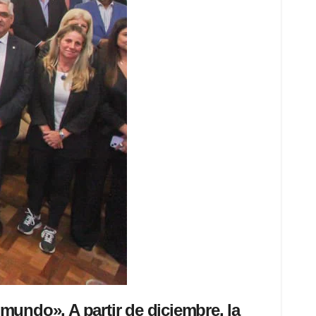
mundo». A partir de diciembre, la