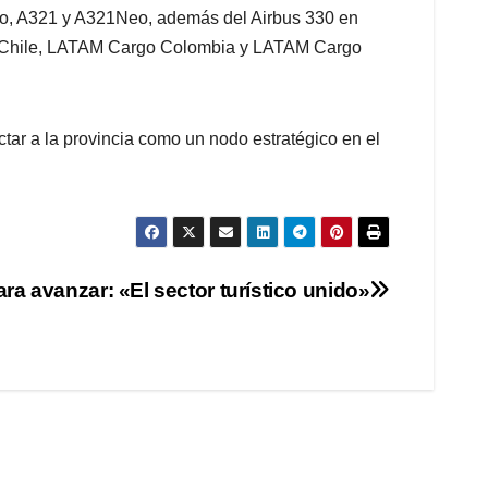
eo, A321 y A321Neo, además del Airbus 330 en
go Chile, LATAM Cargo Colombia y LATAM Cargo
tar a la provincia como un nodo estratégico en el
ra avanzar: «El sector turístico unido»