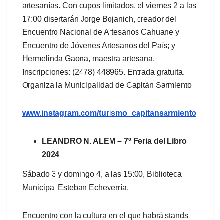
artesanías. Con cupos limitados, el viernes 2 a las
17:00 disertarán Jorge Bojanich, creador del
Encuentro Nacional de Artesanos Cahuane y
Encuentro de Jóvenes Artesanos del País; y
Hermelinda Gaona, maestra artesana.
Inscripciones: (2478) 448965. Entrada gratuita.
Organiza la Municipalidad de Capitán Sarmiento
www.instagram.com/turismo_capitansarmiento
LEANDRO N. ALEM – 7º Feria del Libro
2024
Sábado 3 y domingo 4, a las 15:00, Biblioteca
Municipal Esteban Echeverría.
Encuentro con la cultura en el que habrá stands