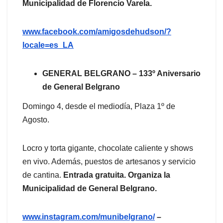
Municipalidad de Florencio Varela.
www.facebook.com/amigosdehudson/?
locale=es_LA
GENERAL BELGRANO – 133º Aniversario
de General Belgrano
Domingo 4, desde el mediodía, Plaza 1º de
Agosto.
Locro y torta gigante, chocolate caliente y shows
en vivo. Además, puestos de artesanos y servicio
de cantina.
Entrada gratuita. Organiza la
Municipalidad de General Belgrano.
www.instagram.com/munibelgrano/
–