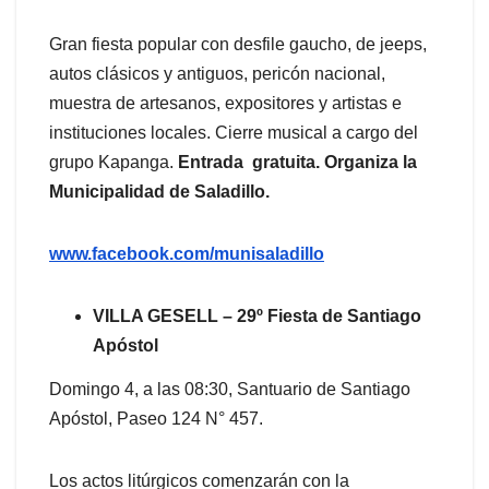
Gran fiesta popular con desfile gaucho, de jeeps,
autos clásicos y antiguos, pericón nacional,
muestra de artesanos, expositores y artistas e
instituciones locales. Cierre musical a cargo del
grupo Kapanga.
Entrada gratuita. Organiza la
Municipalidad de Saladillo.
www.facebook.com/munisaladillo
VILLA GESELL – 29º Fiesta de Santiago
Apóstol
Domingo 4, a las 08:30, Santuario de Santiago
Apóstol, Paseo 124 N° 457.
Los actos litúrgicos comenzarán con la