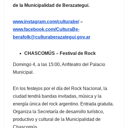
de la Municipalidad de Berazategui.
www.instagram.com/culturabe/
–
www.facebook.com/CulturaBe-
berafolk@culturaberazategui.gov.ar
CHASCOMÚS – Festival de Rock
Domingo 4, a las 15:00, Anfiteatro del Palacio
Municipal.
En los festejos por el día del Rock Nacional, la
ciudad tendrá bandas invitadas, música y la
energía única del rock argentino. Entrada gratuita.
Organiza la Secretaría de desarrollo turístico,
productivo y cultural de la Municipalidad de
Chascomús.