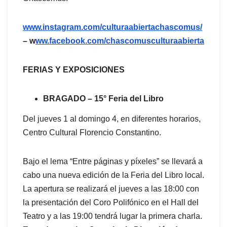
www.instagram.com/culturaabiertachascomus/
– w
ww.facebook.com/chascomusculturaabierta
FERIAS Y EXPOSICIONES
BRAGADO – 15° Feria del Libro
Del jueves 1 al domingo 4, en diferentes horarios,
Centro Cultural Florencio Constantino.
Bajo el lema “Entre páginas y píxeles” se llevará a
cabo una nueva edición de la Feria del Libro local.
La apertura se realizará el jueves a las 18:00 con
la presentación del Coro Polifónico en el Hall del
Teatro y a las 19:00 tendrá lugar la primera charla.