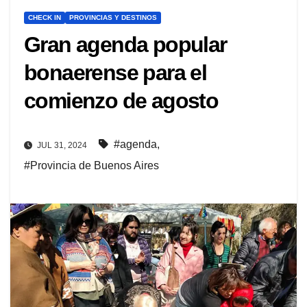
CHECK IN
PROVINCIAS Y DESTINOS
Gran agenda popular
bonaerense para el
comienzo de agosto
#agenda
,
JUL 31, 2024
#Provincia de Buenos Aires