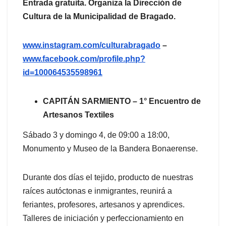
Entrada gratuita. Organiza la Dirección de
Cultura de la Municipalidad de Bragado.
www.instagram.com/culturabragado
–
www.facebook.com/profile.php?
id=100064535598961
CAPITÁN SARMIENTO – 1° Encuentro de
Artesanos Textiles
Sábado 3 y domingo 4, de 09:00 a 18:00,
Monumento y Museo de la Bandera Bonaerense.
Durante dos días el tejido, producto de nuestras
raíces autóctonas e inmigrantes, reunirá a
feriantes, profesores, artesanos y aprendices.
Talleres de iniciación y perfeccionamiento en