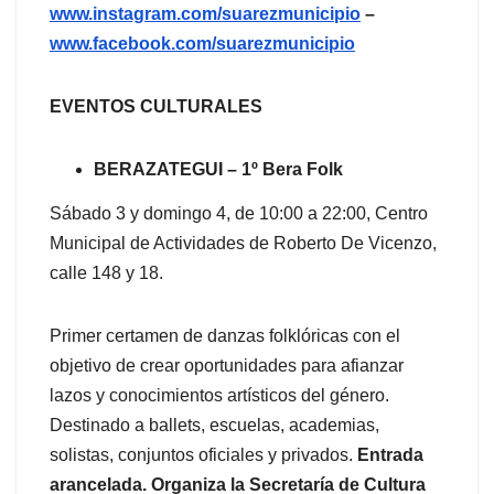
www.instagram.com/suarezmunicipio
–
www.facebook.com/suarezmunicipio
EVENTOS CULTURALES
BERAZATEGUI – 1º Bera Folk
Sábado 3 y domingo 4, de 10:00 a 22:00, Centro
Municipal de Actividades de Roberto De Vicenzo,
calle 148 y 18.
Primer certamen de danzas folklóricas con el
objetivo de crear oportunidades para afianzar
lazos y conocimientos artísticos del género.
Destinado a ballets, escuelas, academias,
solistas, conjuntos oficiales y privados.
Entrada
arancelada. Organiza la Secretaría de Cultura