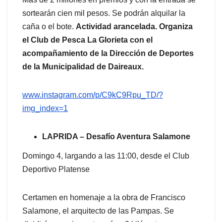
sortearán cien mil pesos. Se podrán alquilar la
caña o el bote.
Actividad arancelada. Organiza
el Club de Pesca La Glorieta con el
acompañamiento de la Dirección de Deportes
de la Municipalidad de Daireaux.
www.instagram.com/p/C9kC9Rpu_
TD/?
img_index=1
LAPRIDA – Desafío Aventura Salamone
Domingo 4, largando a las 11:00, desde el Club
Deportivo Platense
Certamen en homenaje a la obra de Francisco
Salamone, el arquitecto de las Pampas. Se