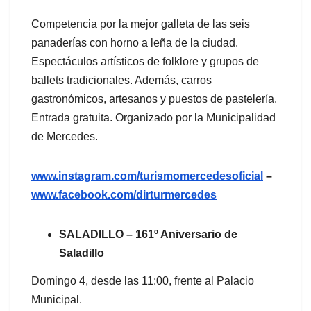
Competencia por la mejor galleta de las seis
panaderías con horno a leña de la ciudad.
Espectáculos artísticos de folklore y grupos de
ballets tradicionales. Además, carros
gastronómicos, artesanos y puestos de pastelería.
Entrada gratuita. Organizado por la Municipalidad
de Mercedes.
www.instagram.com/turismomercedesoficial
–
www.facebook.com/dirturmercedes
SALADILLO – 161º Aniversario de
Saladillo
Domingo 4, desde las 11:00, frente al Palacio
Municipal.