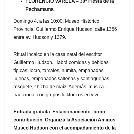
FLORENCIO VARELA – 30º Fiesta de la
Pachamama
Domingo 4, a las 10:00, Museo Histórico
Provincial Guillermo Enrique Hudson, calle 1356
entre av. Hudson y 1379.
Ritual incaico en la casa natal del escritor
Guillermo Hudson. Habrá comidas y bebidas
típicas: locro, tamales, humita, empanadas
jujeñas, empanadas salteñas y santiagueñas,
rosquete, chicha de maíz. Además, música
tradicional con grupos folklóricos en vivo.
Entrada gratuita. Estacionamiento: bono
contribución. Organiza la Asociación Amigos
Museo Hudson con el acompañamiento de la