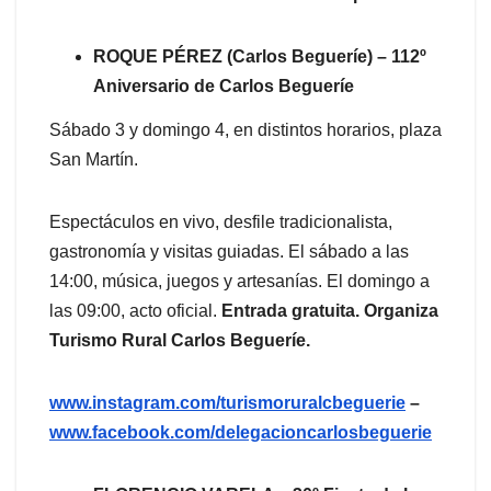
ROQUE PÉREZ (Carlos Begueríe) – 112º
Aniversario de Carlos Begueríe
Sábado 3 y domingo 4, en distintos horarios, plaza
San Martín.
Espectáculos en vivo, desfile tradicionalista,
gastronomía y visitas guiadas. El sábado a las
14:00, música, juegos y artesanías. El domingo a
las 09:00, acto oficial.
Entrada gratuita. Organiza
Turismo Rural Carlos Begueríe.
www.instagram.com/turismoruralcbeguerie
–
www.facebook.com/delegacioncarlosbeguerie