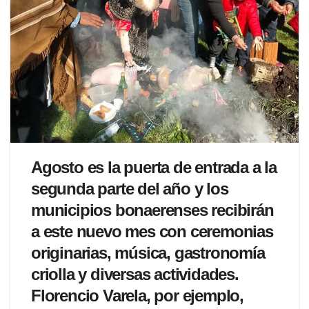
Agosto es la puerta de entrada a la
segunda parte del año y los
municipios bonaerenses recibirán
a este nuevo mes con ceremonias
originarias, música, gastronomía
criolla y diversas actividades.
Florencio Varela, por ejemplo,