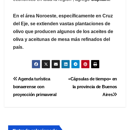
En el área Noroeste, específicamente en Cruz
del Eje, se extienden vastas plantaciones de
olivo que producen algunos de los aceites de
oliva y aceitunas de mesa más refinados del
país.
Navegación
Agenda turística
«Cápsulas de tiempo» en
bonaerense con
la provincia de Buenos
de
proyección primaveral
Aires
entradas