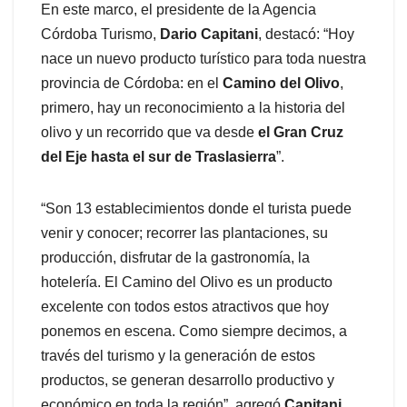
En este marco, el presidente de la Agencia
Córdoba Turismo,
Dario Capitani
, destacó: “Hoy
nace un nuevo producto turístico para toda nuestra
provincia de Córdoba: en el
Camino del Olivo
,
primero, hay un reconocimiento a la historia del
olivo y un recorrido que va desde
el Gran Cruz
del Eje hasta el sur de Traslasierra
”.
“Son 13 establecimientos donde el turista puede
venir y conocer; recorrer las plantaciones, su
producción, disfrutar de la gastronomía, la
hotelería. El Camino del Olivo es un producto
excelente con todos estos atractivos que hoy
ponemos en escena. Como siempre decimos, a
través del turismo y la generación de estos
productos, se generan desarrollo productivo y
económico en toda la región”, agregó
Capitani.