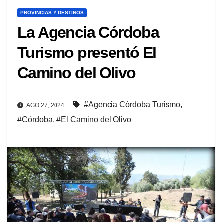
PROVINCIAS Y DESTINOS
La Agencia Córdoba
Turismo presentó El
Camino del Olivo
#Agencia Córdoba Turismo
,
AGO 27, 2024
#Córdoba
,
#El Camino del Olivo