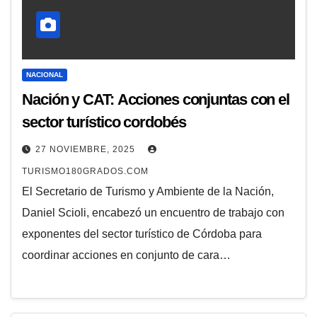
NACIONAL
Nación y CAT: Acciones conjuntas con el
sector turístico cordobés
27 NOVIEMBRE, 2025
TURISMO180GRADOS.COM
El Secretario de Turismo y Ambiente de la Nación,
Daniel Scioli, encabezó un encuentro de trabajo con
exponentes del sector turístico de Córdoba para
coordinar acciones en conjunto de cara…