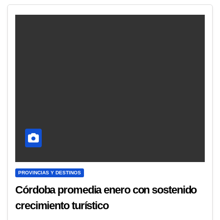
PROVINCIAS Y DESTINOS
Córdoba promedia enero con sostenido
crecimiento turístico