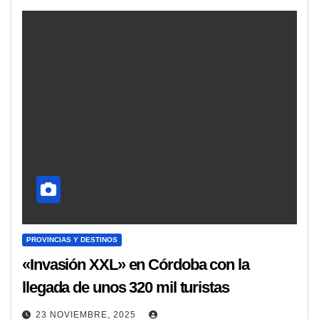
PROVINCIAS Y DESTINOS
«Invasión XXL» en Córdoba con la
llegada de unos 320 mil turistas
23 NOVIEMBRE, 2025