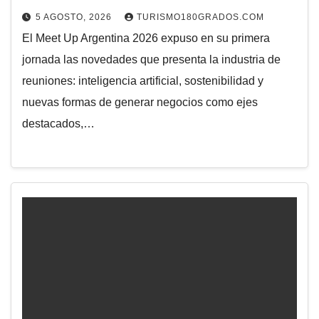
5 AGOSTO, 2026
TURISMO180GRADOS.COM
El Meet Up Argentina 2026 expuso en su primera
jornada las novedades que presenta la industria de
reuniones: inteligencia artificial, sostenibilidad y
nuevas formas de generar negocios como ejes
destacados,…