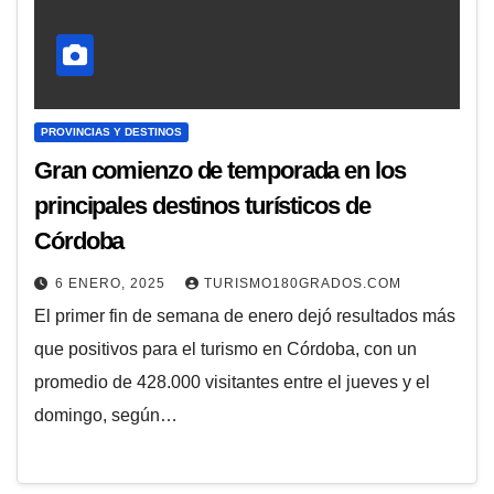
PROVINCIAS Y DESTINOS
Gran comienzo de temporada en los
principales destinos turísticos de
Córdoba
6 ENERO, 2025
TURISMO180GRADOS.COM
El primer fin de semana de enero dejó resultados más
que positivos para el turismo en Córdoba, con un
promedio de 428.000 visitantes entre el jueves y el
domingo, según…