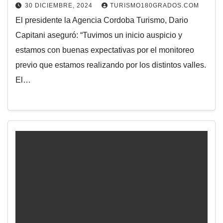
30 DICIEMBRE, 2024
TURISMO180GRADOS.COM
El presidente la Agencia Cordoba Turismo, Dario
Capitani aseguró: “Tuvimos un inicio auspicio y
estamos con buenas expectativas por el monitoreo
previo que estamos realizando por los distintos valles.
El…