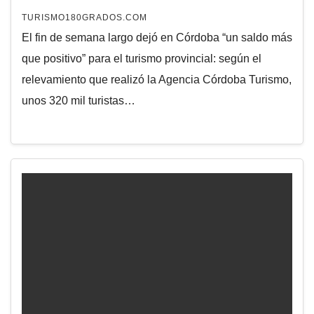
TURISMO180GRADOS.COM
El fin de semana largo dejó en Córdoba “un saldo más
que positivo” para el turismo provincial: según el
relevamiento que realizó la Agencia Córdoba Turismo,
unos 320 mil turistas…