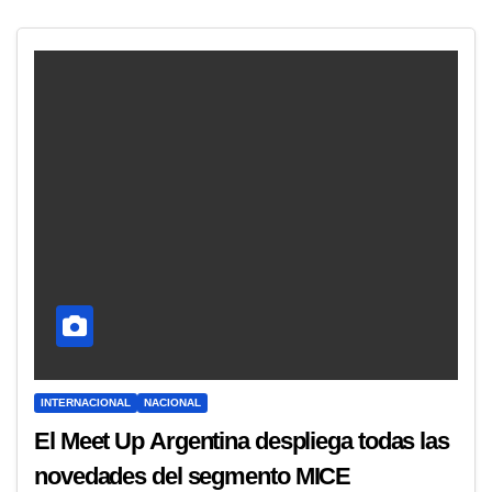
INTERNACIONAL
NACIONAL
El Meet Up Argentina despliega todas las
novedades del segmento MICE