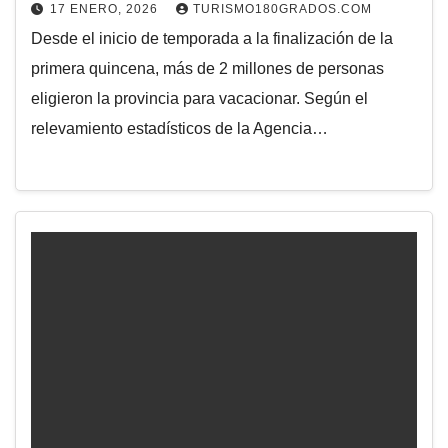
17 ENERO, 2026
TURISMO180GRADOS.COM
Desde el inicio de temporada a la finalización de la
primera quincena, más de 2 millones de personas
eligieron la provincia para vacacionar. Según el
relevamiento estadísticos de la Agencia…