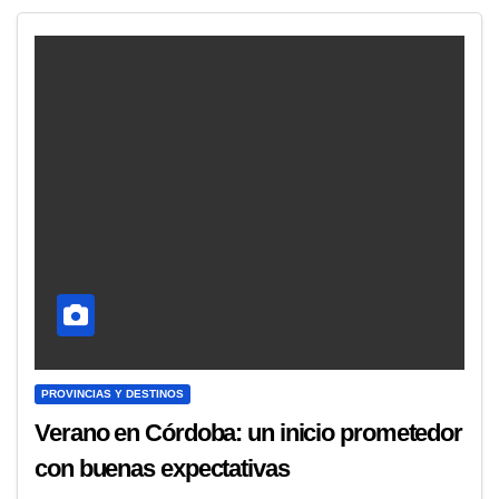
PROVINCIAS Y DESTINOS
Verano en Córdoba: un inicio prometedor
con buenas expectativas