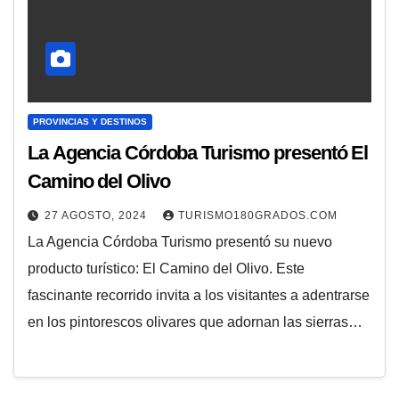
PROVINCIAS Y DESTINOS
La Agencia Córdoba Turismo presentó El
Camino del Olivo
27 AGOSTO, 2024
TURISMO180GRADOS.COM
La Agencia Córdoba Turismo presentó su nuevo
producto turístico: El Camino del Olivo. Este
fascinante recorrido invita a los visitantes a adentrarse
en los pintorescos olivares que adornan las sierras…