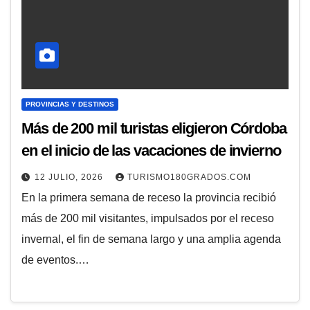
PROVINCIAS Y DESTINOS
Más de 200 mil turistas eligieron Córdoba
en el inicio de las vacaciones de invierno
12 JULIO, 2026
TURISMO180GRADOS.COM
En la primera semana de receso la provincia recibió
más de 200 mil visitantes, impulsados por el receso
invernal, el fin de semana largo y una amplia agenda
de eventos.…