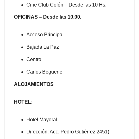
Cine Club Colón – Desde las 10 Hs.
OFICINAS – Desde las 10.00.
Acceso Principal
Bajada La Paz
Centro
Carlos Beguerie
ALOJAMIENTOS
HOTEL:
Hotel Mayoral
Dirección: Acc. Pedro Gutiérrez 2451)