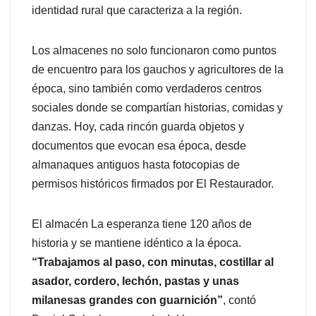
identidad rural que caracteriza a la región.
Los almacenes no solo funcionaron como puntos
de encuentro para los gauchos y agricultores de la
época, sino también como verdaderos centros
sociales donde se compartían historias, comidas y
danzas. Hoy, cada rincón guarda objetos y
documentos que evocan esa época, desde
almanaques antiguos hasta fotocopias de
permisos históricos firmados por El Restaurador.
El almacén La esperanza tiene 120 años de
historia y se mantiene idéntico a la época.
“Trabajamos al paso, con minutas, costillar al
asador, cordero, lechón, pastas y unas
milanesas grandes con guarnición”
, contó