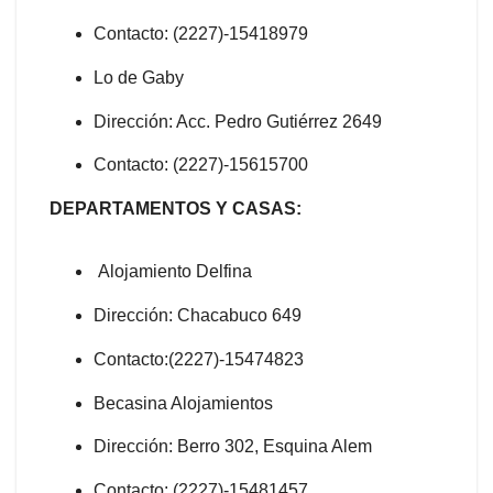
Contacto: (2227)-15418979
Lo de Gaby
Dirección: Acc. Pedro Gutiérrez 2649
Contacto: (2227)-15615700
DEPARTAMENTOS Y CASAS:
Alojamiento Delfina
Dirección: Chacabuco 649
Contacto:(2227)-15474823
Becasina Alojamientos
Dirección: Berro 302, Esquina Alem
Contacto: (2227)-15481457