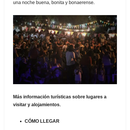
una noche buena, bonita y bonaerense.
Más información turísticas sobre lugares a
visitar y alojamientos.
CÓMO LLEGAR