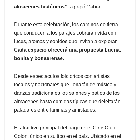
almacenes históricos”
, agregó Cabral.
Durante esta celebración, los caminos de tierra
que conducen a los parajes cobrarán vida con
luces, aromas y sonidos que invitan a explorar.
Cada espacio ofrecerá una propuesta buena,
bonita y bonaerense.
Desde espectáculos folclóricos con artistas
locales y nacionales que llenarán de música y
danzas tradicionales los salones y patios de los
almacenes hasta comidas típicas que deleitarán
paladares entre familias y amistades.
El atractivo principal del pago es el Cine Club
Colón, único en su tipo en el país. Ubicado en el