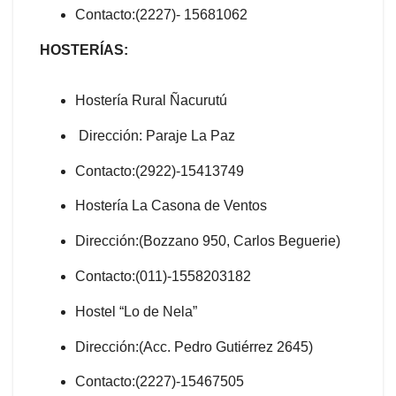
Contacto:(2227)- 15681062
HOSTERÍAS:
Hostería Rural Ñacurutú
Dirección: Paraje La Paz
Contacto:(2922)-15413749
Hostería La Casona de Ventos
Dirección:(Bozzano 950, Carlos Beguerie)
Contacto:(011)-1558203182
Hostel “Lo de Nela”
Dirección:(Acc. Pedro Gutiérrez 2645)
Contacto:(2227)-15467505