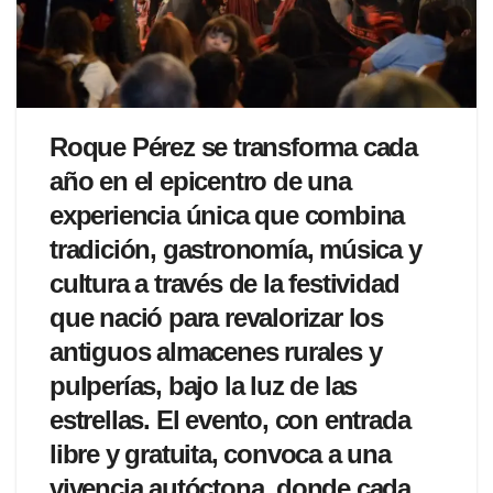
Roque Pérez se transforma cada
año en el epicentro de una
experiencia única que combina
tradición, gastronomía, música y
cultura a través de la festividad
que nació para revalorizar los
antiguos almacenes rurales y
pulperías, bajo la luz de las
estrellas. El evento, con entrada
libre y gratuita, convoca a una
vivencia autóctona, donde cada