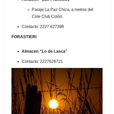
Paraje La Paz Chica, a metros del
Cine Club Colón.
Contacto: 2227 627398
FORASTIERI
Almacen “Lo de Lasca”
Contacto: 2227626721