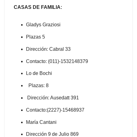
CASAS DE FAMILIA:
Gladys Graziosi
Plazas 5
Dirección: Cabral 33
Contacto: (011)-1532148379
Lo de Bochi
Plazas: 8
Dirección: Ausedatt 391
Contacto:(2227)-15468937
María Cantani
Dirección 9 de Julio 869