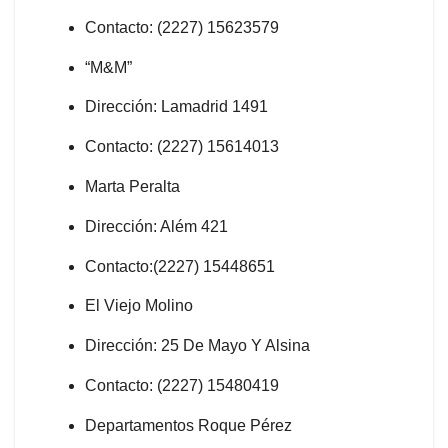
Contacto: (2227) 15623579
“M&M”
Dirección: Lamadrid 1491
Contacto: (2227) 15614013
Marta Peralta
Dirección: Além 421
Contacto:(2227) 15448651
El Viejo Molino
Dirección: 25 De Mayo Y Alsina
Contacto: (2227) 15480419
Departamentos Roque Pérez