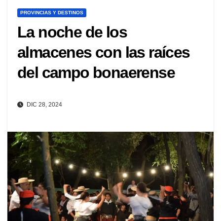
PROVINCIAS Y DESTINOS
La noche de los
almacenes con las raíces
del campo bonaerense
DIC 28, 2024