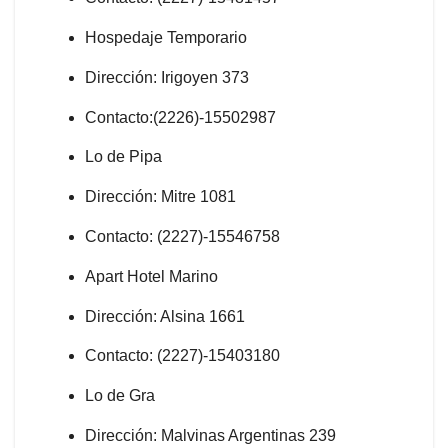
Hospedaje Temporario
Dirección: Irigoyen 373
Contacto:(2226)-15502987
Lo de Pipa
Dirección: Mitre 1081
Contacto: (2227)-15546758
Apart Hotel Marino
Dirección: Alsina 1661
Contacto: (2227)-15403180
Lo de Gra
Dirección: Malvinas Argentinas 239