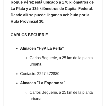
Roque Pérez está ubicado a 170 kilómetros de
La Plata y a 135 kilómetros de Capital Federal.
Desde allí se puede llegar en vehículo por la
Ruta Provincial 30.
CARLOS BEGUERIE
Almacén “HyA La Perla”
Carlos Beguerie, a 25 km de la planta
urbana.
Contacto: 2227 472880
Almacen “La Esperanza”
Carlos Beguerie, a 25 km de la planta
urbana.