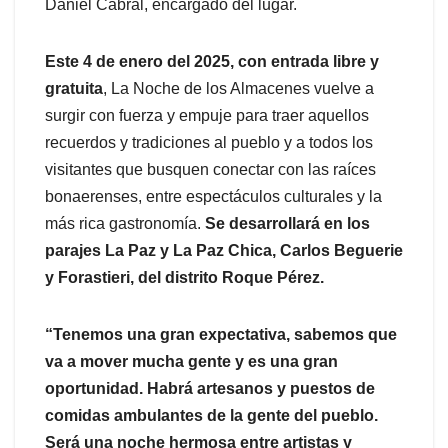
Daniel Cabral, encargado del lugar.
Este 4 de enero del 2025, con entrada libre y
gratuita
, La Noche de los Almacenes vuelve a
surgir con fuerza y empuje para traer aquellos
recuerdos y tradiciones al pueblo y a todos los
visitantes que busquen conectar con las raíces
bonaerenses, entre espectáculos culturales y la
más rica gastronomía.
Se desarrollará en los
parajes La Paz y La Paz Chica, Carlos Beguerie
y Forastieri, del distrito Roque Pérez.
“Tenemos una gran expectativa, sabemos que
va a mover mucha gente y es una gran
oportunidad. Habrá artesanos y puestos de
comidas ambulantes de la gente del pueblo.
Será una noche hermosa entre artistas y