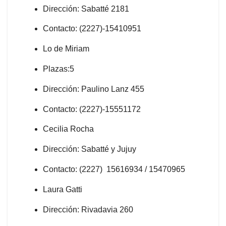
Dirección: Sabatté 2181
Contacto: (2227)-15410951
Lo de Miriam
Plazas:5
Dirección: Paulino Lanz 455
Contacto: (2227)-15551172
Cecilia Rocha
Dirección: Sabatté y Jujuy
Contacto: (2227) 15616934 / 15470965
Laura Gatti
Dirección: Rivadavia 260