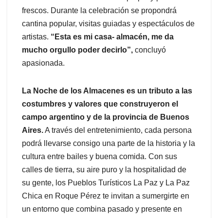
frescos. Durante la celebración se propondrá
cantina popular, visitas guiadas y espectáculos de
artistas.
“Esta es mi casa- almacén, me da
mucho orgullo poder decirlo”,
concluyó
apasionada.
La Noche de los Almacenes es un tributo a las
costumbres y valores que construyeron el
campo argentino y de la provincia de Buenos
Aires.
A través del entretenimiento, cada persona
podrá llevarse consigo una parte de la historia y la
cultura entre bailes y buena comida. Con sus
calles de tierra, su aire puro y la hospitalidad de
su gente, los Pueblos Turísticos La Paz y La Paz
Chica en Roque Pérez te invitan a sumergirte en
un entorno que combina pasado y presente en