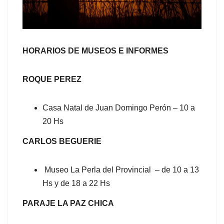
HORARIOS DE MUSEOS E INFORMES
ROQUE PEREZ
Casa Natal de Juan Domingo Perón – 10 a
20 Hs
CARLOS BEGUERIE
Museo La Perla del Provincial – de 10 a 13
Hs y de 18 a 22 Hs
PARAJE LA PAZ CHICA