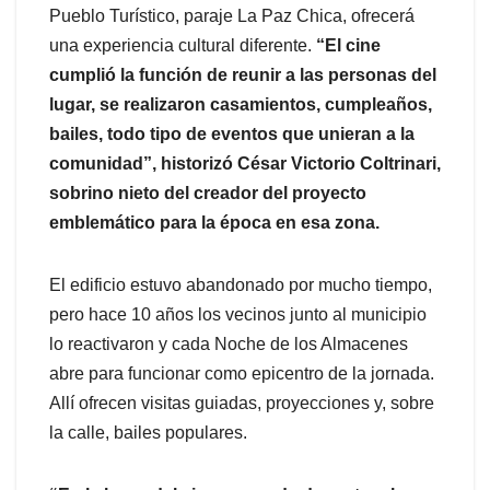
Pueblo Turístico, paraje La Paz Chica, ofrecerá
una experiencia cultural diferente.
“El cine
cumplió la función de reunir a las personas del
lugar, se realizaron casamientos, cumpleaños,
bailes, todo tipo de eventos que unieran a la
comunidad”, historizó César Victorio Coltrinari,
sobrino nieto del creador del proyecto
emblemático para la época en esa zona.
El edificio estuvo abandonado por mucho tiempo,
pero hace 10 años los vecinos junto al municipio
lo reactivaron y cada Noche de los Almacenes
abre para funcionar como epicentro de la jornada.
Allí ofrecen visitas guiadas, proyecciones y, sobre
la calle, bailes populares.