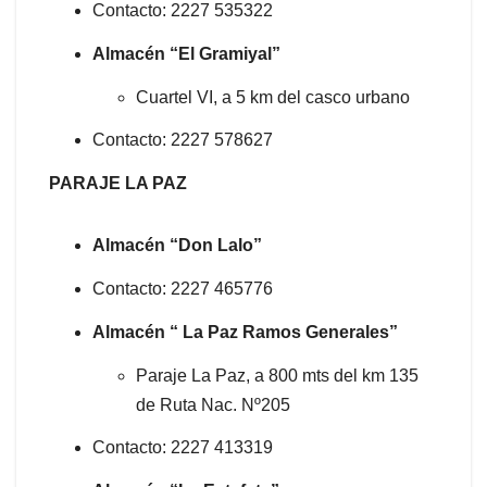
Contacto: 2227 535322
Almacén “El Gramiyal”
Cuartel VI, a 5 km del casco urbano
Contacto: 2227 578627
PARAJE LA PAZ
Almacén “Don Lalo”
Contacto: 2227 465776
Almacén “ La Paz Ramos Generales”
Paraje La Paz, a 800 mts del km 135
de Ruta Nac. Nº205
Contacto: 2227 413319