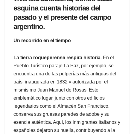
esquina cuenta historias del
pasado y el presente del campo
argentino.
Un recorrido en el tiempo
La tierra roqueperense respira historia.
En el
Pueblo Turístico paraje La Paz, por ejemplo, se
encuentra una de las pulperías más antiguas del
país, inaugurada en 1832 y autorizada por el
mismísimo Juan Manuel de Rosas. Este
emblemático lugar, junto con otros edificios
legendarios como el Almacén San Francisco,
conserva sus gruesas paredes de adobe y su
esencia auténtica. Aquí, los inmigrantes italianos y
españoles dejaron su huella, contribuyendo a la