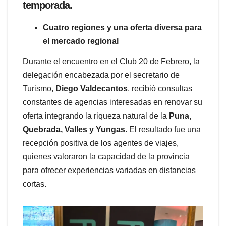
temporada.
Cuatro regiones y una oferta diversa para
el mercado regional
Durante el encuentro en el Club 20 de Febrero, la
delegación encabezada por el secretario de
Turismo,
Diego Valdecantos
, recibió consultas
constantes de agencias interesadas en renovar su
oferta integrando la riqueza natural de la
Puna,
Quebrada, Valles y Yungas
. El resultado fue una
recepción positiva de los agentes de viajes,
quienes valoraron la capacidad de la provincia
para ofrecer experiencias variadas en distancias
cortas.