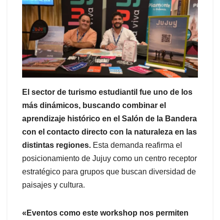
El sector de turismo estudiantil fue uno de los
más dinámicos, buscando combinar el
aprendizaje histórico en el Salón de la Bandera
con el contacto directo con la naturaleza en las
distintas regiones.
Esta demanda reafirma el
posicionamiento de Jujuy como un centro receptor
estratégico para grupos que buscan diversidad de
paisajes y cultura.
«Eventos como este workshop nos permiten