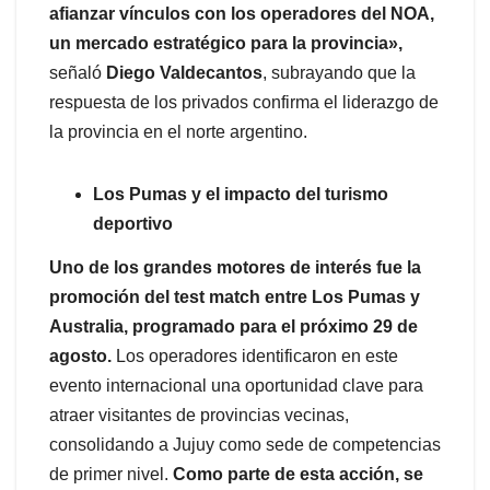
afianzar vínculos con los operadores del NOA,
un mercado estratégico para la provincia»,
señaló
Diego Valdecantos
, subrayando que la
respuesta de los privados confirma el liderazgo de
la provincia en el norte argentino.
Los Pumas y el impacto del turismo
deportivo
Uno de los grandes motores de interés fue la
promoción del test match entre Los Pumas y
Australia, programado para el próximo 29 de
agosto.
Los operadores identificaron en este
evento internacional una oportunidad clave para
atraer visitantes de provincias vecinas,
consolidando a Jujuy como sede de competencias
de primer nivel.
Como parte de esta acción, se