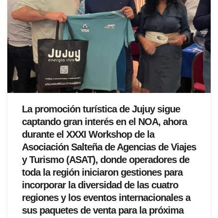
La promoción turística de Jujuy sigue
captando gran interés en el NOA, ahora
durante el XXXI Workshop de la
Asociación Salteña de Agencias de Viajes
y Turismo (ASAT), donde operadores de
toda la región iniciaron gestiones para
incorporar la diversidad de las cuatro
regiones y los eventos internacionales a
sus paquetes de venta para la próxima