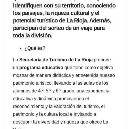
identifiquen con su territorio, conociendo
los paisajes, la riqueza cultural y el
potencial turístico de La Rioja. Además,
participan del sorteo de un viaje para
toda la división.
¿Qué es?
La
Secretaría de Turismo de La Rioja
propone
un
programa educativo
que tiene como objetivo
mostrar de manera didáctica y entretenida nuestro
patrimonio turístico, llevando a las aulas de los
alumnos de 4.º, 5.º y 6.º grado, una experiencia
educativa y dinámica promoviendo el
reconocimiento y la valoración del turismo, el
patrimonio y la cultura local e invitando a
descubrir la diversidad y riqueza que ofrece La