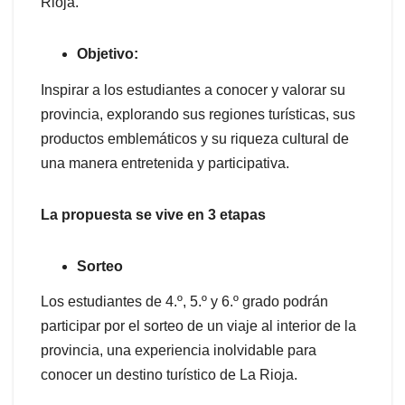
Rioja.
Objetivo:
Inspirar a los estudiantes a conocer y valorar su
provincia, explorando sus regiones turísticas, sus
productos emblemáticos y su riqueza cultural de
una manera entretenida y participativa.
La propuesta se vive en 3 etapas
Sorteo
Los estudiantes de 4.º, 5.º y 6.º grado podrán
participar por el sorteo de un viaje al interior de la
provincia, una experiencia inolvidable para
conocer un destino turístico de La Rioja.