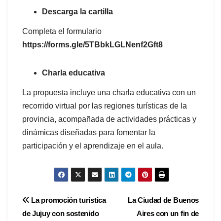
Descarga la cartilla
Completa el formulario
https://forms.gle/5TBbkLGLNenf2Gft8
Charla educativa
La propuesta incluye una charla educativa con un
recorrido virtual por las regiones turísticas de la
provincia, acompañada de actividades prácticas y
dinámicas diseñadas para fomentar la
participación y el aprendizaje en el aula.
Navegación
La promoción turística
La Ciudad de Buenos
de Jujuy con sostenido
Aires con un fin de