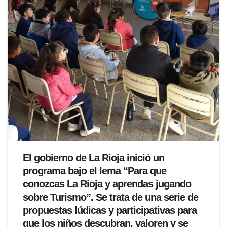
El gobierno de La Rioja inició un
programa bajo el lema “Para que
conozcas La Rioja y aprendas jugando
sobre Turismo”. Se trata de una serie de
propuestas lúdicas y participativas para
que los niños descubran, valoren y se