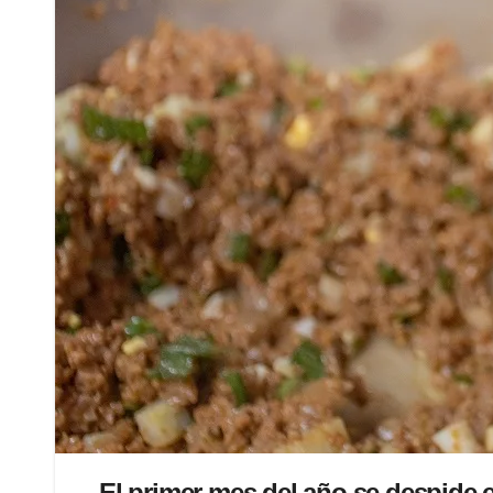
El primer mes del año se despide