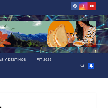
AS Y DESTINOS
FIT 2025