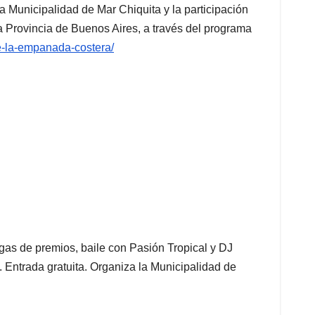
 Municipalidad de Mar Chiquita y la participación
a Provincia de Buenos Aires, a través del programa
e-
la-empanada-costera/
gas de premios, baile con Pasión Tropical y DJ
. Entrada gratuita. Organiza la Municipalidad de