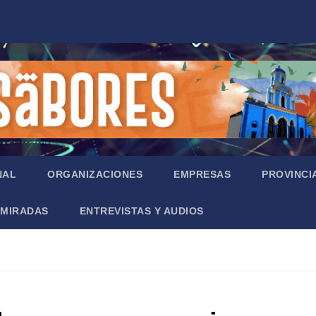
NAL
ORGANIZACIONES
EMPRESAS
PROVINCI
MIRADAS
ENTREVISTAS Y AUDIOS