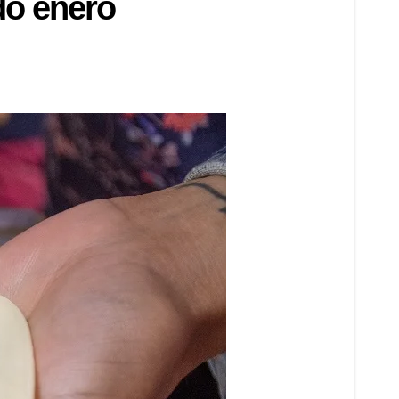
do enero