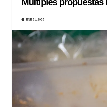
Múltiples propuestas 
ENE 21, 2025