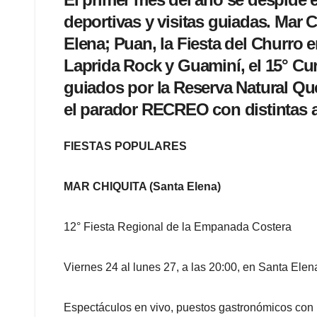
deportivas y visitas guiadas. Mar 
Elena; Puan, la Fiesta del Churro en
Laprida Rock y Guaminí, el 15° Curv
guiados por la Reserva Natural Qu
el parador RECREO con distintas ac
FIESTAS POPULARES
MAR CHIQUITA (Santa Elena)
12° Fiesta Regional de la Empanada Costera
Viernes 24 al lunes 27, a las 20:00, en Santa Ele
Espectáculos en vivo, puestos gastronómicos con 