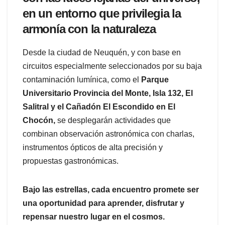
en un entorno que privilegia la
armonía con la naturaleza
Desde la ciudad de Neuquén, y con base en
circuitos especialmente seleccionados por su baja
contaminación lumínica, como el
Parque
Universitario Provincia del Monte, Isla 132, El
Salitral y el Cañadón El Escondido en El
Chocón,
se desplegarán actividades que
combinan observación astronómica con charlas,
instrumentos ópticos de alta precisión y
propuestas gastronómicas.
Bajo las estrellas, cada encuentro promete ser
una oportunidad para aprender, disfrutar y
repensar nuestro lugar en el cosmos.