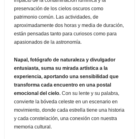
impacto de la contaminación lumínica y la
preservación de los cielos oscuros como
patrimonio común. Las actividades, de
aproximadamente dos horas y media de duración,
están pensadas tanto para curiosos como para
apasionados de la astronomía.
Napal, fotógrafo de naturaleza y divulgador
entusiasta, suma su mirada artística a la
experiencia, aportando una sensibilidad que
transforma cada encuentro en una postal
emocional del cielo.
Con su lente y su palabra,
convierte la bóveda celeste en un escenario en
movimiento, donde cada estrella tiene una historia
y cada constelación, una conexión con nuestra
memoria cultural.