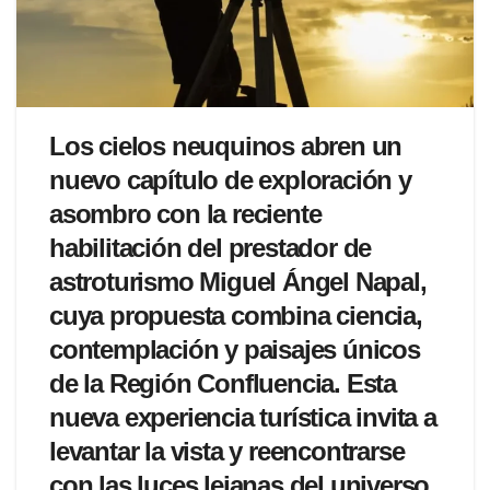
Los cielos neuquinos abren un
nuevo capítulo de exploración y
asombro con la reciente
habilitación del prestador de
astroturismo Miguel Ángel Napal,
cuya propuesta combina ciencia,
contemplación y paisajes únicos
de la Región Confluencia. Esta
nueva experiencia turística invita a
levantar la vista y reencontrarse
con las luces lejanas del universo,