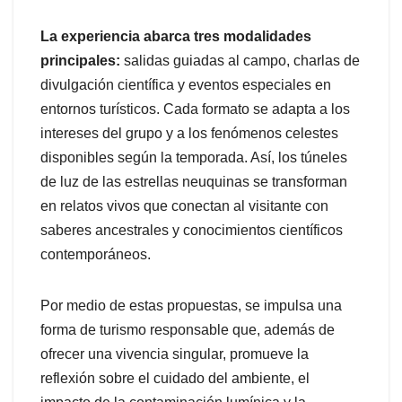
La experiencia abarca tres modalidades
principales:
salidas guiadas al campo, charlas de
divulgación científica y eventos especiales en
entornos turísticos. Cada formato se adapta a los
intereses del grupo y a los fenómenos celestes
disponibles según la temporada. Así, los túneles
de luz de las estrellas neuquinas se transforman
en relatos vivos que conectan al visitante con
saberes ancestrales y conocimientos científicos
contemporáneos.
Por medio de estas propuestas, se impulsa una
forma de turismo responsable que, además de
ofrecer una vivencia singular, promueve la
reflexión sobre el cuidado del ambiente, el