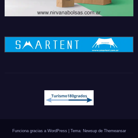
Funciona gracias a WordPress
|
Tema: Newsup de
Themeansar