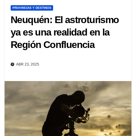
PROVINCIAS Y DESTINOS
Neuquén: El astroturismo
ya es una realidad en la
Región Confluencia
ABR 23, 2025