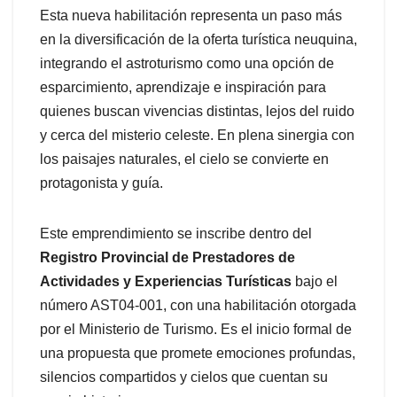
Esta nueva habilitación representa un paso más
en la diversificación de la oferta turística neuquina,
integrando el astroturismo como una opción de
esparcimiento, aprendizaje e inspiración para
quienes buscan vivencias distintas, lejos del ruido
y cerca del misterio celeste. En plena sinergia con
los paisajes naturales, el cielo se convierte en
protagonista y guía.
Este emprendimiento se inscribe dentro del
Registro Provincial de Prestadores de
Actividades y Experiencias Turísticas
bajo el
número AST04-001, con una habilitación otorgada
por el Ministerio de Turismo. Es el inicio formal de
una propuesta que promete emociones profundas,
silencios compartidos y cielos que cuentan su