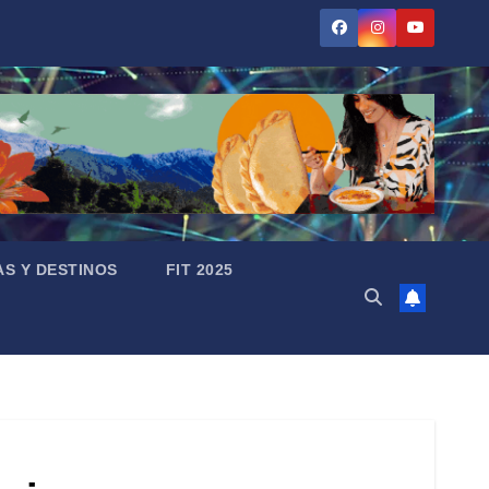
AS Y DESTINOS
FIT 2025