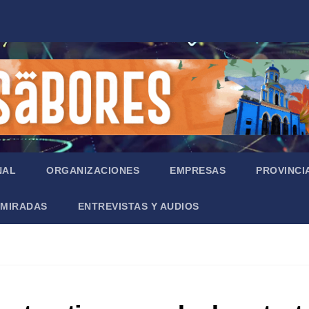
NAL
ORGANIZACIONES
EMPRESAS
PROVINCI
MIRADAS
ENTREVISTAS Y AUDIOS