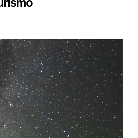
turismo