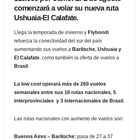
comenzará a volar su nueva ruta
Ushuaia-El Calafate.
Llega la temporada de invierno y
Flybondi
refuerza la conectividad del sur del país
aumentando sus vuelos a
Bariloche, Ushuaia y
El Calafate
, como también la oferta de vuelos a
Brasil
.
La low cost operará más de 260 vuelos
semanales entre sus 16 rutas nacionales, 5
interprovinciales y 3 internacionales de Brasil.
Las rutas nacionales con aumento de vuelos son:
Buenos Aires – Bariloche:
pasa de 27 a 37