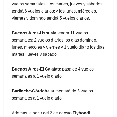
vuelos semanales. Los martes, jueves y sábados
tendrá 6 vuelos diarios; y los lunes, miércoles,
viernes y domingo tendrá 5 vuelos diarios.
Buenos Aires-Ushuaia
tendrá 11 vuelos
semanales: 2 vuelos diarios los días domingo,
lunes, miércoles y viernes y 1 vuelo diario los días
martes, jueves y sábado.
Buenos Aires-El Calafate
pasa de 4 vuelos
semanales a 1 vuelo diario.
Bariloche-Córdoba
aumentará de 3 vuelos
semanales a 1 vuelo diario.
Además, a partir del 2 de agosto
Flybondi