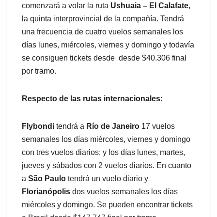
comenzará a volar la ruta
Ushuaia – El Calafate
,
la quinta interprovincial de la compañía. Tendrá
una frecuencia de cuatro vuelos semanales los
días lunes, miércoles, viernes y domingo y todavía
se consiguen tickets desde desde $40.306 final
por tramo.
Respecto de las rutas internacionales:
Flybondi
tendrá a
Río de Janeiro
17 vuelos
semanales los días miércoles, viernes y domingo
con tres vuelos diarios; y los días lunes, martes,
jueves y sábados con 2 vuelos diarios. En cuanto
a
São Paulo
tendrá un vuelo diario y
Florianópolis
dos vuelos semanales los días
miércoles y domingo. Se pueden encontrar tickets