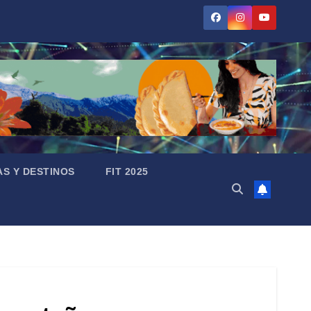
AS Y DESTINOS
FIT 2025