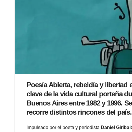
Poesía Abierta, rebeldía y liberta
clave de la vida cultural porteña d
Buenos Aires entre 1982 y 1996. Se
recorre distintos rincones del país.
Impulsado por el poeta y periodista
Daniel Giribal