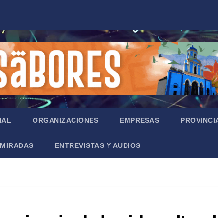
NAL
ORGANIZACIONES
EMPRESAS
PROVINCI
MIRADAS
ENTREVISTAS Y AUDIOS