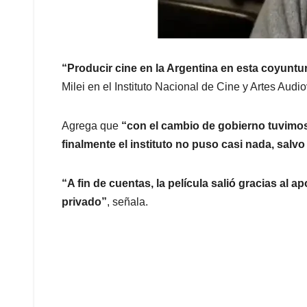
“Producir cine en la Argentina en esta coyuntu
Milei en el Instituto Nacional de Cine y Artes Audi
Agrega que
“con el cambio de gobierno tuvimos 
finalmente el instituto no puso casi nada, salvo
“A fin de cuentas, la película salió gracias a
privado”
, señala.