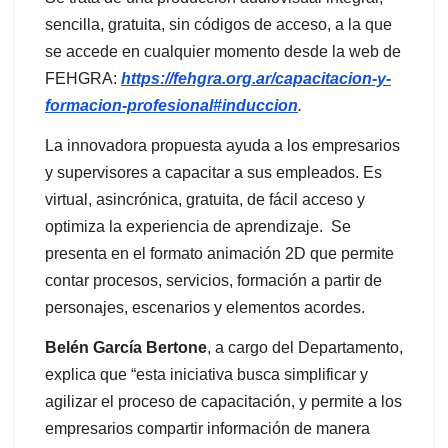
sencilla, gratuita, sin códigos de acceso, a la que
se accede en cualquier momento desde la web de
FEHGRA:
https://fehgra.org.ar/capacitacion-y-
formacion-profesional#induccion
.
La innovadora propuesta ayuda a los empresarios
y supervisores a capacitar a sus empleados. Es
virtual, asincrónica, gratuita, de fácil acceso y
optimiza la experiencia de aprendizaje. Se
presenta en el formato animación 2D que permite
contar procesos, servicios, formación a partir de
personajes, escenarios y elementos acordes.
Belén García Bertone
, a cargo del Departamento,
explica que “esta iniciativa busca simplificar y
agilizar el proceso de capacitación, y permite a los
empresarios compartir información de manera