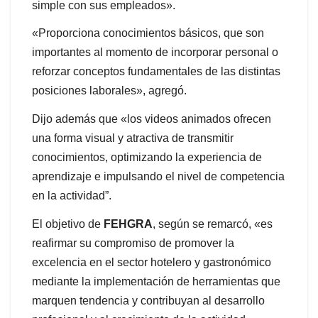
simple con sus empleados».
«Proporciona conocimientos básicos, que son
importantes al momento de incorporar personal o
reforzar conceptos fundamentales de las distintas
posiciones laborales», agregó.
Dijo además que «los videos animados ofrecen
una forma visual y atractiva de transmitir
conocimientos, optimizando la experiencia de
aprendizaje e impulsando el nivel de competencia
en la actividad”.
El objetivo de
FEHGRA
, según se remarcó, «es
reafirmar su compromiso de promover la
excelencia en el sector hotelero y gastronómico
mediante la implementación de herramientas que
marquen tendencia y contribuyan al desarrollo