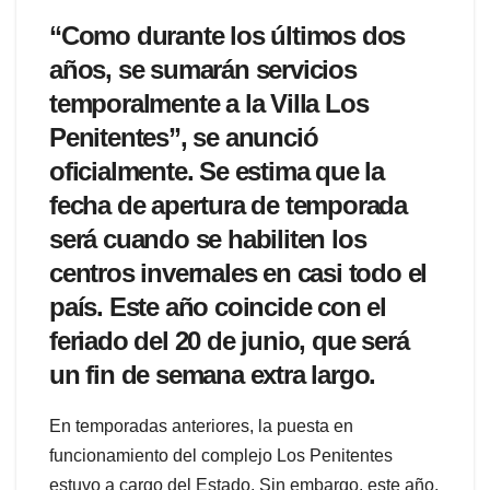
“Como durante los últimos dos
años, se sumarán servicios
temporalmente a la Villa Los
Penitentes”, se anunció
oficialmente. Se estima que la
fecha de apertura de temporada
será cuando se habiliten los
centros invernales en casi todo el
país. Este año coincide con el
feriado del 20 de junio, que será
un fin de semana extra largo.
En temporadas anteriores, la puesta en
funcionamiento del complejo Los Penitentes
estuvo a cargo del Estado. Sin embargo, este año,