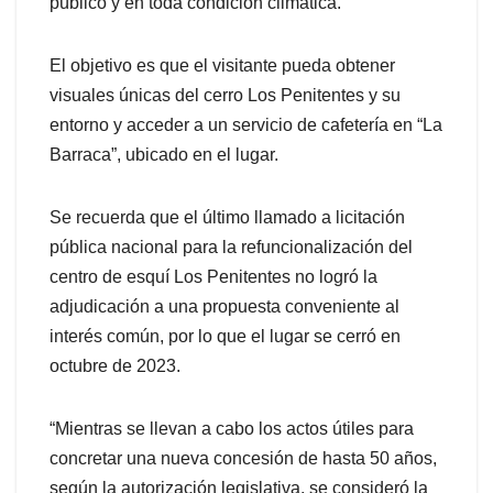
público y en toda condición climática.
El objetivo es que el visitante pueda obtener
visuales únicas del cerro Los Penitentes y su
entorno y acceder a un servicio de cafetería en “La
Barraca”, ubicado en el lugar.
Se recuerda que el último llamado a licitación
pública nacional para la refuncionalización del
centro de esquí Los Penitentes no logró la
adjudicación a una propuesta conveniente al
interés común, por lo que el lugar se cerró en
octubre de 2023.
“Mientras se llevan a cabo los actos útiles para
concretar una nueva concesión de hasta 50 años,
según la autorización legislativa, se consideró la