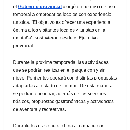
el
Gobierno provincial
otorgó un permiso de uso
temporal a empresarios locales con experiencia
turística. “El objetivo es ofrecer una experiencia
óptima a los visitantes locales y turistas en la
montaña”, sostuvieron desde el Ejecutivo
provincial.
Durante la próxima temporada, las actividades
que se podrán realizar en el parque con y sin
nieve. Penitentes operará con distintas propuestas
adaptadas al estado del tiempo. De esta manera,
se podrán encontrar, además de los servicios
básicos, propuestas gastronómicas y actividades
de aventura y recreativas.
Durante los días que el clima acompañe con