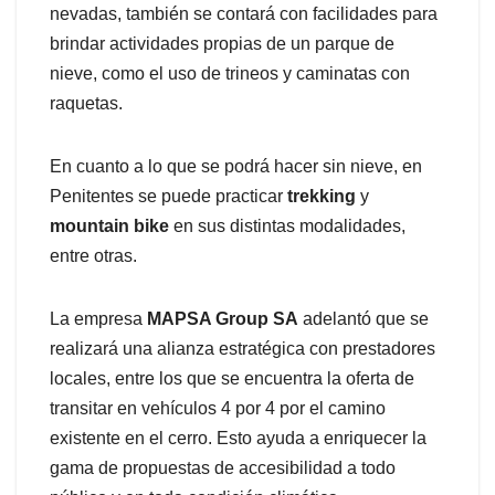
nevadas, también se contará con facilidades para
brindar actividades propias de un parque de
nieve, como el uso de trineos y caminatas con
raquetas.
En cuanto a lo que se podrá hacer sin nieve, en
Penitentes se puede practicar
trekking
y
mountain bike
en sus distintas modalidades,
entre otras.
La empresa
MAPSA Group SA
adelantó que se
realizará una alianza estratégica con prestadores
locales, entre los que se encuentra la oferta de
transitar en vehículos 4 por 4 por el camino
existente en el cerro. Esto ayuda a enriquecer la
gama de propuestas de accesibilidad a todo