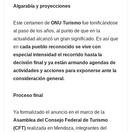
Algarabía y proyecciones
Este certamen de
ONU Turismo
fue tonificándose
al paso de los años, al punto de que en la
actualidad alcanzó un gran significado. Es así que
en
cada pueblo reconocido se vive con
especial intensidad el recorrido hasta la
decisión final y ya están armando agendas de
actividades y acciones para exponerse ante la
consideración general.
Proceso final
Ya formalizado el anuncio en el marco de la
Asamblea del Consejo Federal de Turismo
(CFT)
realizada en Mendoza, integrantes del