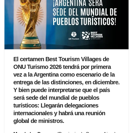
El certamen Best Tourism Villages de
ONU Turismo 2026 tendrá por primera
vez a la Argentina como escenario de la
entrega de las distinciones, en diciembre.
Y bien puede interpretarse que el país
será sede del mundial de pueblos
turísticos
: Llegarán delegaciones
internacionales y habrá una reunión
global de ministros.