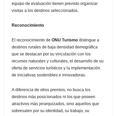
equipo de evaluación tienen previsto organizar
visitas a los destinos seleccionados.
Reconocimiento
El reconocimiento de
ONU Turismo
distingue a
destinos rurales de baja densidad demográfica
que se destacan por su vinculación con los
recursos naturales y culturales, el desarrollo de su
oferta de servicios turísticos y la implementación
de iniciativas sostenibles e innovadoras.
A diferencia de otros premios, no busca los
destinos más posicionados ni los que poseen
atractivos más jerarquizados, sino aquellos que
sobresalen por su identidad, su trabajo, su