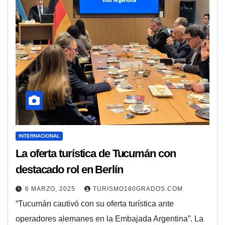
INTERNACIONAL
La oferta turística de Tucumán con
destacado rol en Berlín
6 MARZO, 2025
TURISMO180GRADOS.COM
“Tucumán cautivó con su oferta turística ante
operadores alemanes en la Embajada Argentina”. La