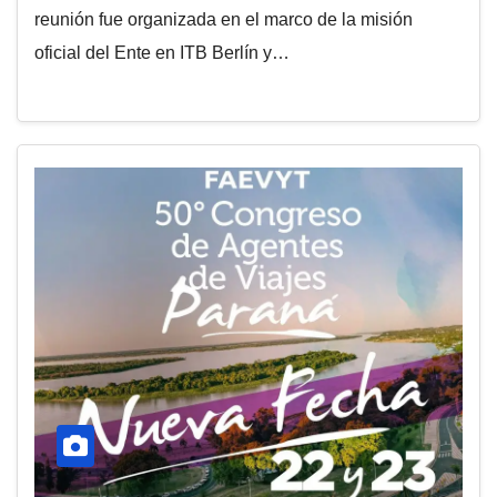
reunión fue organizada en el marco de la misión
oficial del Ente en ITB Berlín y…