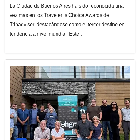
La Ciudad de Buenos Aires ha sido reconocida una
vez más en los Traveler ‘s Choice Awards de
Tripadvisor, destacándose como el tercer destino en
tendencia a nivel mundial. Este…