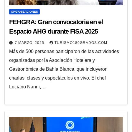
ORGANIZACIONES
FEHGRA: Gran convocatoria en el
Espacio AHG durante FISA 2025
7 MARZO, 2025
TURISMO180GRADOS.COM
Más de 500 personas participaron de las actividades
organizadas por la Asociación Hotelera y
Gastronómica de Bahía Blanca, que incluyeron
charlas, clases y espectáculos en vivo. El chef
Luciano Nanni,…