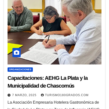
ORGANIZACIONES
Capacitaciones: AEHG La Plata y la
Municipalidad de Chascomús
7 MARZO, 2025
TURISMO180GRADOS.COM
La Asociación Empresaria Hotelera Gastronómica de