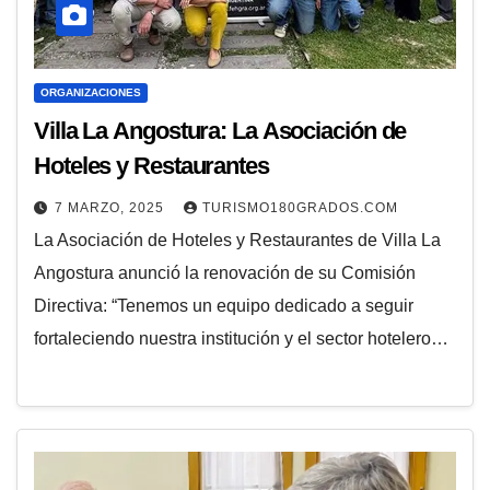
ORGANIZACIONES
Villa La Angostura: La Asociación de
Hoteles y Restaurantes
7 MARZO, 2025
TURISMO180GRADOS.COM
La Asociación de Hoteles y Restaurantes de Villa La
Angostura anunció la renovación de su Comisión
Directiva: “Tenemos un equipo dedicado a seguir
fortaleciendo nuestra institución y el sector hotelero…