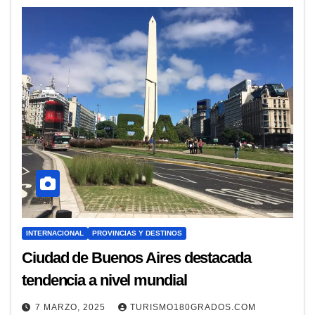
INTERNACIONAL
PROVINCIAS Y DESTINOS
Ciudad de Buenos Aires destacada
tendencia a nivel mundial
7 MARZO, 2025
TURISMO180GRADOS.COM