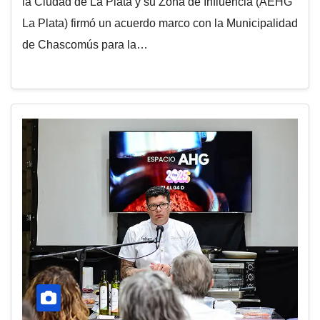
la Ciudad de La Plata y su Zona de Influencia (AEHG
La Plata) firmó un acuerdo marco con la Municipalidad
de Chascomús para la…