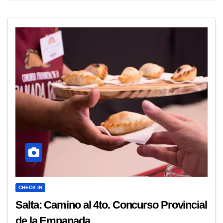
CHECK IN
Salta: Camino al 4to. Concurso Provincial
de la Empanada