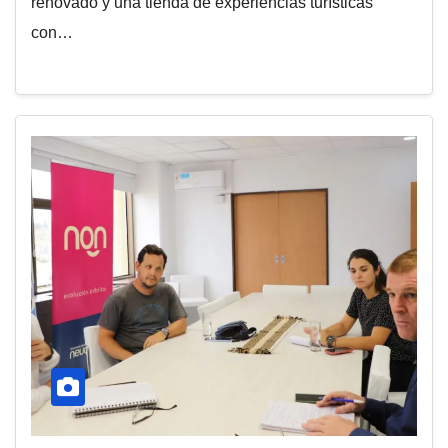
renovado y una tienda de experiencias turísticas
con…