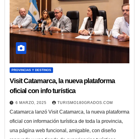
PROVINCIAS Y DESTINOS
Visit Catamarca, la nueva plataforma
oficial con info turística
6 MARZO, 2025
TURISMO180GRADOS.COM
Catamarca lanzó Visit Catamarca, la nueva plataforma
oficial con información turística de toda la provincia,
una página web funcional, amigable, con diseño