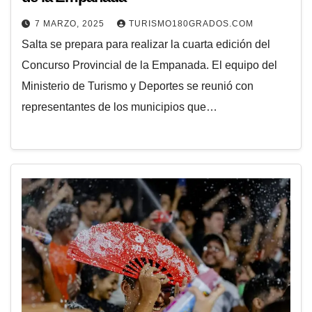
7 MARZO, 2025
TURISMO180GRADOS.COM
Salta se prepara para realizar la cuarta edición del
Concurso Provincial de la Empanada. El equipo del
Ministerio de Turismo y Deportes se reunió con
representantes de los municipios que…