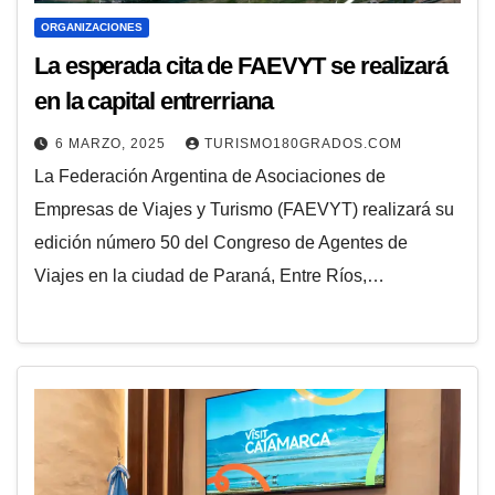
ORGANIZACIONES
La esperada cita de FAEVYT se realizará
en la capital entrerriana
6 MARZO, 2025
TURISMO180GRADOS.COM
La Federación Argentina de Asociaciones de
Empresas de Viajes y Turismo (FAEVYT) realizará su
edición número 50 del Congreso de Agentes de
Viajes en la ciudad de Paraná, Entre Ríos,…