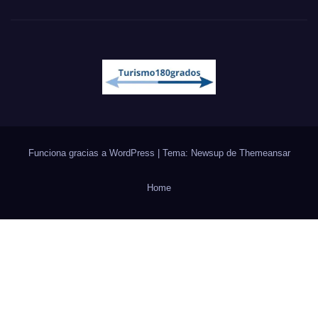
Funciona gracias a WordPress
|
Tema: Newsup de
Themeansar
Home