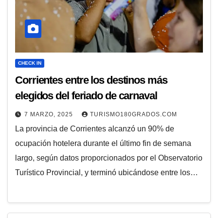
CHECK IN
Corrientes entre los destinos más
elegidos del feriado de carnaval
7 MARZO, 2025
TURISMO180GRADOS.COM
La provincia de Corrientes alcanzó un 90% de
ocupación hotelera durante el último fin de semana
largo, según datos proporcionados por el Observatorio
Turístico Provincial, y terminó ubicándose entre los…